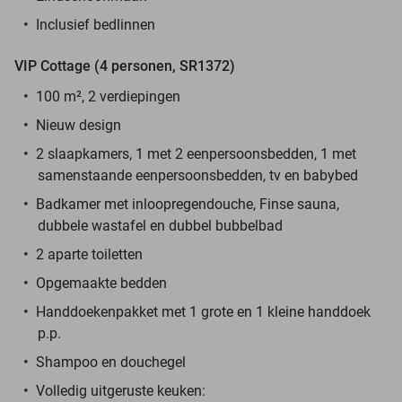
Inclusief bedlinnen
VIP Cottage (4 personen, SR1372)
100 m², 2 verdiepingen
Nieuw design
2 slaapkamers, 1 met 2 eenpersoonsbedden, 1 met
samenstaande eenpersoonsbedden, tv en babybed
Badkamer met inloopregendouche, Finse sauna,
dubbele wastafel en dubbel bubbelbad
2 aparte toiletten
Opgemaakte bedden
Handdoekenpakket met 1 grote en 1 kleine handdoek
p.p.
Shampoo en douchegel
Volledig uitgeruste keuken: