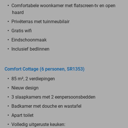
Comfortabele woonkamer met flatscreen-tv en open
haard
Privéterras met tuinmeubilair
Gratis wifi
Eindschoonmaak
Inclusief bedlinnen
Comfort Cottage (6 personen, SR1353)
85 m², 2 verdiepingen
Nieuw design
3 slaapkamers met 2 eenpersoonsbedden
Badkamer met douche en wastafel
Apart toilet
Volledig uitgeruste keuken: