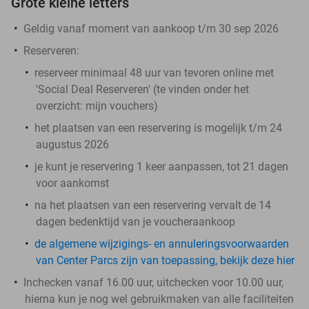
Grote kleine letters
Geldig vanaf moment van aankoop t/m 30 sep 2026
Reserveren:
reserveer minimaal 48 uur van tevoren online met
'Social Deal Reserveren' (te vinden onder het
overzicht:
mijn vouchers
)
het plaatsen van een reservering is mogelijk t/m 24
augustus 2026
je kunt je reservering 1 keer aanpassen, tot 21 dagen
voor aankomst
na het plaatsen van een reservering vervalt de 14
dagen bedenktijd van je voucheraankoop
de algemene wijzigings- en annuleringsvoorwaarden
van Center Parcs zijn van toepassing, bekijk deze hier
Inchecken vanaf 16.00 uur, uitchecken voor 10.00 uur,
hierna kun je nog wel gebruikmaken van alle faciliteiten