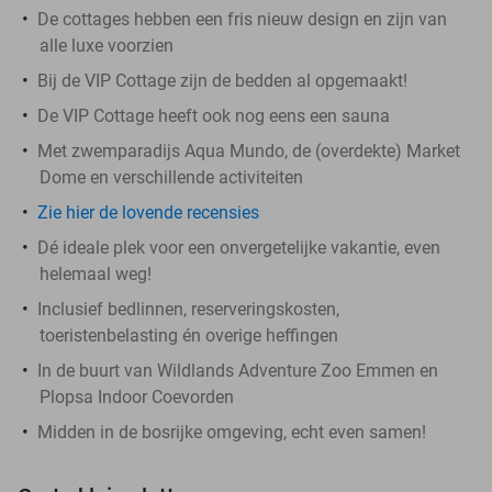
De cottages hebben een fris nieuw design en zijn van
alle luxe voorzien
Bij de VIP Cottage zijn de bedden al opgemaakt!
De VIP Cottage heeft ook nog eens een sauna
Met zwemparadijs Aqua Mundo, de (overdekte) Market
Dome en verschillende activiteiten
Zie hier de lovende recensies
Dé ideale plek voor een onvergetelijke vakantie, even
helemaal weg!
Inclusief bedlinnen, reserveringskosten,
toeristenbelasting én overige heffingen
In de buurt van Wildlands Adventure Zoo Emmen en
Plopsa Indoor Coevorden
Midden in de bosrijke omgeving, echt even samen!