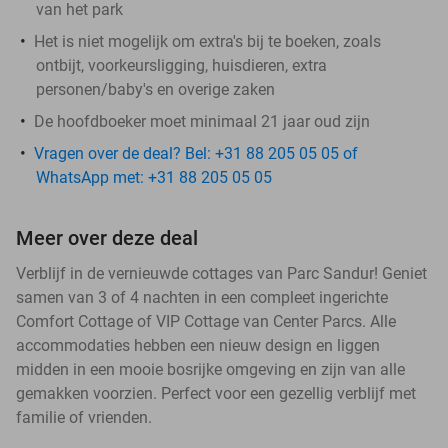
van het park
Het is niet mogelijk om extra's bij te boeken, zoals
ontbijt, voorkeursligging, huisdieren, extra
personen/baby's en overige zaken
De hoofdboeker moet minimaal 21 jaar oud zijn
Vragen over de deal? Bel: +31 88 205 05 05 of
WhatsApp met: +31 88 205 05 05
Meer over deze deal
Verblijf in de vernieuwde cottages van Parc Sandur! Geniet
samen van 3 of 4 nachten in een compleet ingerichte
Comfort Cottage of VIP Cottage van Center Parcs. Alle
accommodaties hebben een nieuw design en liggen
midden in een mooie bosrijke omgeving en zijn van alle
gemakken voorzien. Perfect voor een gezellig verblijf met
familie of vrienden.