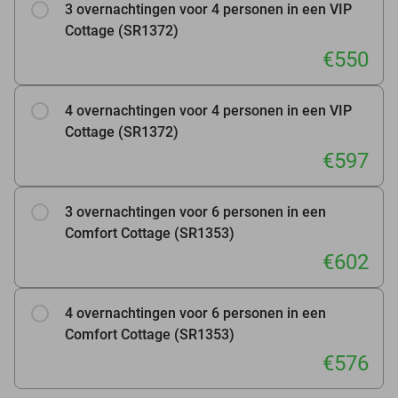
3 overnachtingen voor 4 personen in een VIP
Cottage (SR1372)
€550
4 overnachtingen voor 4 personen in een VIP
Cottage (SR1372)
€597
3 overnachtingen voor 6 personen in een
Comfort Cottage (SR1353)
€602
4 overnachtingen voor 6 personen in een
Comfort Cottage (SR1353)
€576