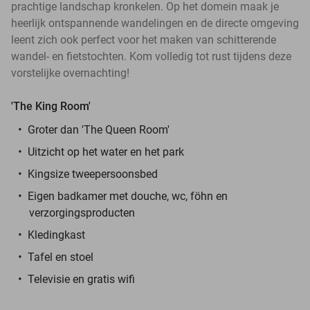
prachtige landschap kronkelen. Op het domein maak je
heerlijk ontspannende wandelingen en de directe omgeving
leent zich ook perfect voor het maken van schitterende
wandel- en fietstochten. Kom volledig tot rust tijdens deze
vorstelijke overnachting!
'The King Room'
Groter dan 'The Queen Room'
Uitzicht op het water en het park
Kingsize tweepersoonsbed
Eigen badkamer met douche, wc, föhn en
verzorgingsproducten
Kledingkast
Tafel en stoel
Televisie en gratis wifi