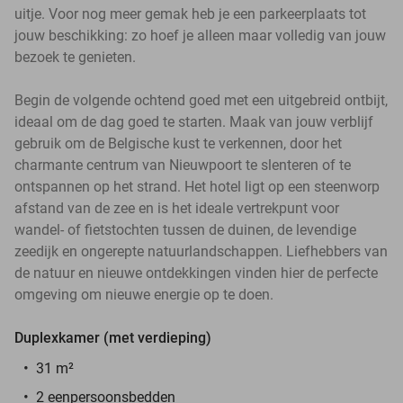
uitje. Voor nog meer gemak heb je een parkeerplaats tot
jouw beschikking: zo hoef je alleen maar volledig van jouw
bezoek te genieten.
Begin de volgende ochtend goed met een uitgebreid ontbijt,
ideaal om de dag goed te starten. Maak van jouw verblijf
gebruik om de Belgische kust te verkennen, door het
charmante centrum van Nieuwpoort te slenteren of te
ontspannen op het strand. Het hotel ligt op een steenworp
afstand van de zee en is het ideale vertrekpunt voor
wandel- of fietstochten tussen de duinen, de levendige
zeedijk en ongerepte natuurlandschappen. Liefhebbers van
de natuur en nieuwe ontdekkingen vinden hier de perfecte
omgeving om nieuwe energie op te doen.
Duplexkamer (met verdieping)
31 m²
2 eenpersoonsbedden