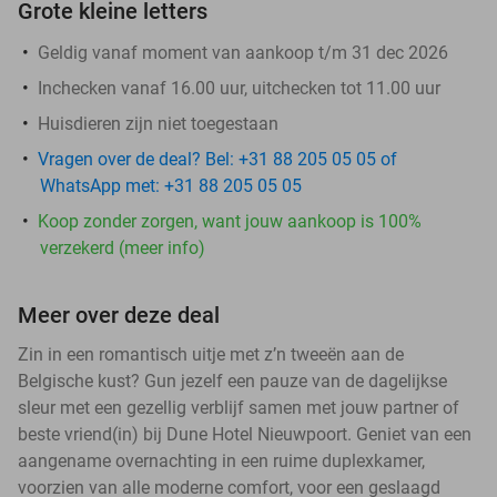
Grote kleine letters
Geldig vanaf moment van aankoop t/m 31 dec 2026
Inchecken vanaf 16.00 uur, uitchecken tot 11.00 uur
Huisdieren zijn niet toegestaan
Vragen over de deal? Bel: +31 88 205 05 05 of
WhatsApp met: +31 88 205 05 05
Koop zonder zorgen, want jouw aankoop is 100%
verzekerd (meer info)
Meer over deze deal
Zin in een romantisch uitje met z’n tweeën aan de
Belgische kust? Gun jezelf een pauze van de dagelijkse
sleur met een gezellig verblijf samen met jouw partner of
beste vriend(in) bij Dune Hotel Nieuwpoort. Geniet van een
aangename overnachting in een ruime duplexkamer,
voorzien van alle moderne comfort, voor een geslaagd