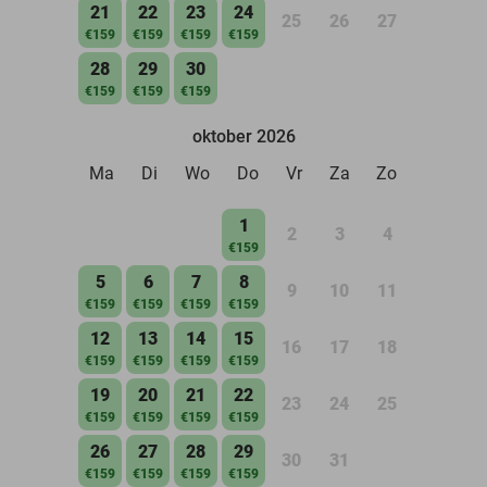
21
22
23
24
25
26
27
€159
€159
€159
€159
28
29
30
€159
€159
€159
oktober 2026
Ma
Di
Wo
Do
Vr
Za
Zo
1
2
3
4
€159
5
6
7
8
9
10
11
€159
€159
€159
€159
12
13
14
15
16
17
18
€159
€159
€159
€159
19
20
21
22
23
24
25
€159
€159
€159
€159
26
27
28
29
30
31
€159
€159
€159
€159