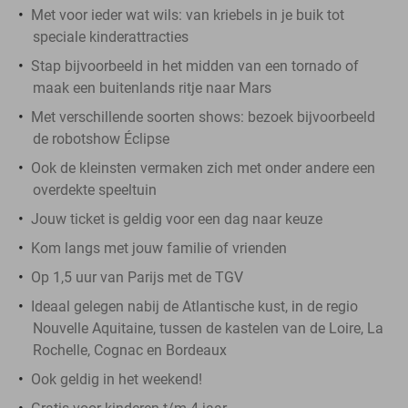
Met voor ieder wat wils: van kriebels in je buik tot
speciale kinderattracties
Stap bijvoorbeeld in het midden van een tornado of
maak een buitenlands ritje naar Mars
Met verschillende soorten shows: bezoek bijvoorbeeld
de robotshow Éclipse
Ook de kleinsten vermaken zich met onder andere een
overdekte speeltuin
Jouw ticket is geldig voor een dag naar keuze
Kom langs met jouw familie of vrienden
Op 1,5 uur van Parijs met de TGV
Ideaal gelegen nabij de Atlantische kust, in de regio
Nouvelle Aquitaine, tussen de kastelen van de Loire, La
Rochelle, Cognac en Bordeaux
Ook geldig in het weekend!