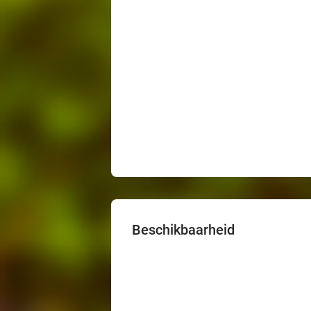
Beschikbaarheid