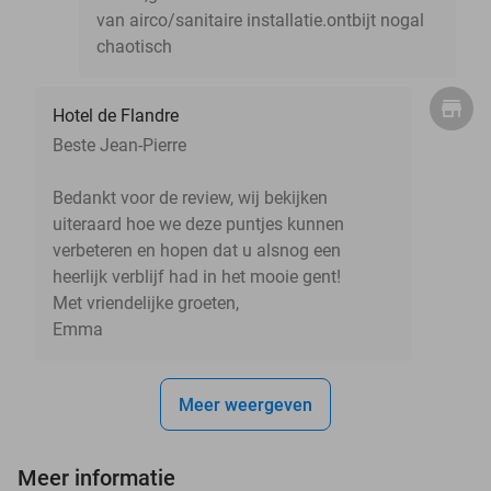
van airco/sanitaire installatie.ontbijt nogal
chaotisch
Hotel de Flandre
Beste Jean-Pierre
Bedankt voor de review, wij bekijken
uiteraard hoe we deze puntjes kunnen
verbeteren en hopen dat u alsnog een
heerlijk verblijf had in het mooie gent!
Met vriendelijke groeten,
Emma
Meer weergeven
Meer informatie