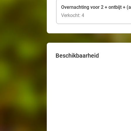
Overnachting voor 2 + ontbijt + (
Verkocht: 4
Beschikbaarheid