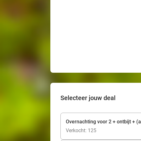
Selecteer jouw deal
Overnachting voor 2 + ontbijt + 
Verkocht: 125