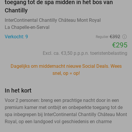
toegang tot de spa midden in het bos van
Chantilly
InterContinental Chantilly Château Mont Royal
La Chapelle-en-Serval
Verkocht: 9
€392
Regulier
€295
Excl. ca. €3,50 p.p.p.n. toeristenbelasting
Dagelijks om middernacht nieuwe Social Deals. Wees
snel, op = op!
In het kort
Voor 2 personen: breng een prachtige nacht door in een
premium kamer met ontbijt en onbeperkte toegang tot de
spa inbegrepen bij InterContinental Chantilly Château Mont
Royal, op een landgoed vol geschiedenis en charme