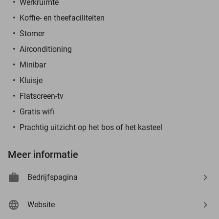
Werkruimte
Koffie- en theefaciliteiten
Stomer
Airconditioning
Minibar
Kluisje
Flatscreen-tv
Gratis wifi
Prachtig uitzicht op het bos of het kasteel
Meer informatie
Bedrijfspagina
Website