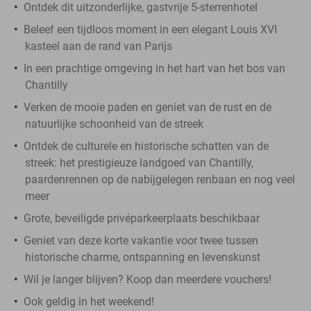
Ontdek dit uitzonderlijke, gastvrije 5-sterrenhotel
Beleef een tijdloos moment in een elegant Louis XVI
kasteel aan de rand van Parijs
In een prachtige omgeving in het hart van het bos van
Chantilly
Verken de mooie paden en geniet van de rust en de
natuurlijke schoonheid van de streek
Ontdek de culturele en historische schatten van de
streek: het prestigieuze landgoed van Chantilly,
paardenrennen op de nabijgelegen renbaan en nog veel
meer
Grote, beveiligde privéparkeerplaats beschikbaar
Geniet van deze korte vakantie voor twee tussen
historische charme, ontspanning en levenskunst
Wil je langer blijven? Koop dan meerdere vouchers!
Ook geldig in het weekend!