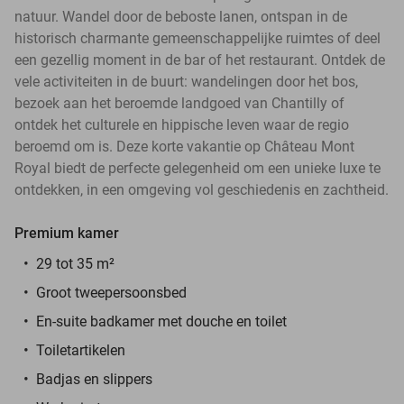
natuur. Wandel door de beboste lanen, ontspan in de
historisch charmante gemeenschappelijke ruimtes of deel
een gezellig moment in de bar of het restaurant. Ontdek de
vele activiteiten in de buurt: wandelingen door het bos,
bezoek aan het beroemde landgoed van Chantilly of
ontdek het culturele en hippische leven waar de regio
beroemd om is. Deze korte vakantie op Château Mont
Royal biedt de perfecte gelegenheid om een unieke luxe te
ontdekken, in een omgeving vol geschiedenis en zachtheid.
Premium kamer
29 tot 35 m²
Groot tweepersoonsbed
En-suite badkamer met douche en toilet
Toiletartikelen
Badjas en slippers