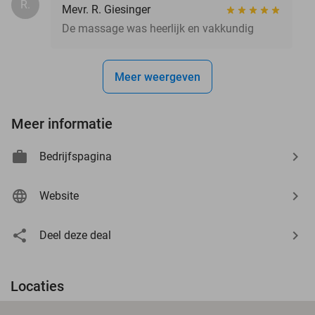
R.
Mevr. R. Giesinger
De massage was heerlijk en vakkundig
Meer weergeven
Meer informatie
Bedrijfspagina
Website
Deel deze deal
Locaties