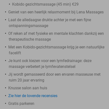
Kobido gezichtsmassage (45 min) €29
Geniet van een heerlijk relaxmoment bij Lena Massages
Laat de alledaagse drukte achter je met een fijne
ontspanningsmassage
Of reken af met fysieke en mentale klachten dankzij een
therapeutische massage
Met een Kobido-gezichtsmassage krijg je een natuurlijke
facelift
Je kunt ook kiezen voor een lymfedrainage: deze
massage verbetert je lymfevatenstelsel
Jij wordt gemasseerd door een ervaren masseuse met
ruim 20 jaar ervaring
Knusse salon aan huis
Zie hier de lovende recensies
Gratis parkeren