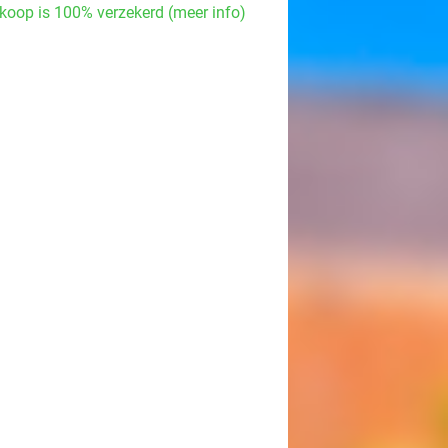
koop is 100% verzekerd (meer info)