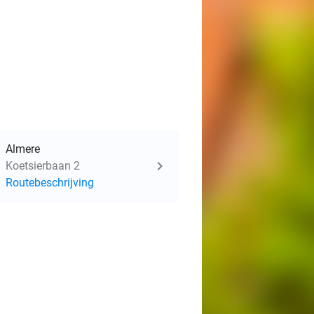
Almere
Koetsierbaan 2
Routebeschrijving