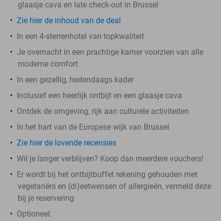
glaasje cava en late check-out in Brussel
Zie hier de inhoud van de deal
In een 4-sterrenhotel van topkwaliteit
Je overnacht in een prachtige kamer voorzien van alle
moderne comfort
In een gezellig, hedendaags kader
Inclusief een heerlijk ontbijt en een glaasje cava
Ontdek de omgeving, rijk aan culturele activiteiten
In het hart van de Europese wijk van Brussel
Zie hier de lovende recensies
Wil je langer verblijven? Koop dan meerdere vouchers!
Er wordt bij het ontbijtbuffet rekening gehouden met
vegetariërs en (di)eetwensen of allergieën, vermeld deze
bij je reservering
Optioneel: