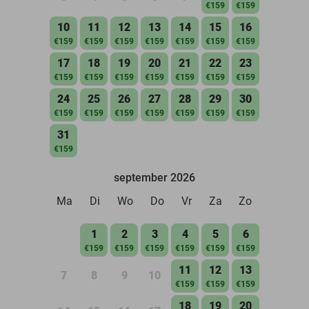
€159
€159
10
11
12
13
14
15
16
€159
€159
€159
€159
€159
€159
€159
17
18
19
20
21
22
23
€159
€159
€159
€159
€159
€159
€159
24
25
26
27
28
29
30
€159
€159
€159
€159
€159
€159
€159
31
€159
september 2026
Ma
Di
Wo
Do
Vr
Za
Zo
1
2
3
4
5
6
€159
€159
€159
€159
€159
€159
11
12
13
7
8
9
10
€159
€159
€159
18
19
20