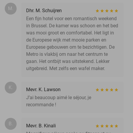
M.
Dhr. M. Schuijren
Een fijn hotel voor een romantisch weekend
in Brussel. De kamer was schoon en het bed
was mooi groot en comfortabel. Het ligt in
de Europese wijk met mooie parken en
Europese gebouwen om te bezichtigen. De
Metro is vlakbij om naar het centrum te
gaan. Het ontbijt was uitstekend. Lekker
uitgebreid. Met zelfs een wafel maker.
K.
Mevr. K. Lawson
J’ai beaucoup aimé le séjour, je
recommande !
B.
Mevr. B. Kinali