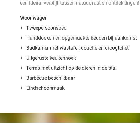
een ideaal verblijf tussen natuur, rust en ontdekkingen!
Woonwagen
Tweepersoonsbed
Handdoeken en opgemaakte bedden bij aankomst
Badkamer met wastafel, douche en droogtoilet
Uitgeruste keukenhoek
Terras met uitzicht op de dieren in de stal
Barbecue beschikbaar
Eindschoonmaak