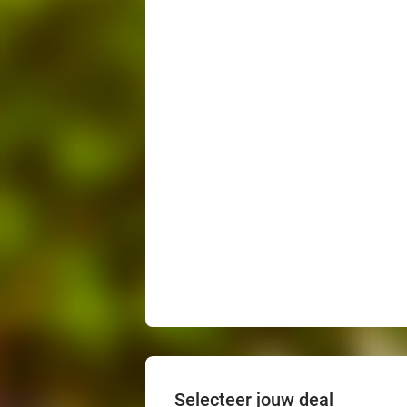
Selecteer jouw deal