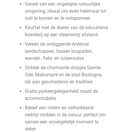
Geniet van een ongerepte natuurlijke
omgeving, ideaal om even helemaal tot
rust te komen en te ontspannen
Knuffel met de dieren van de educatieve
boerderij op een steenworp afstand
Verken de omliggende Ardense
landschappen, tussen bospaden,
wandel-, fiets- en ruiterroutes
Ontdek de charmante dorpjes Sainte-
Ode, Mabompré en de stad Bastogne,
rijk aan geschiedenis en tradities
Gratis parkeergelegenheid naast de
accommodatie
Beleef een intiem en verkwikkend
verblijf midden in de natuur, perfect om
samen een onvergetelijk moment te
delen