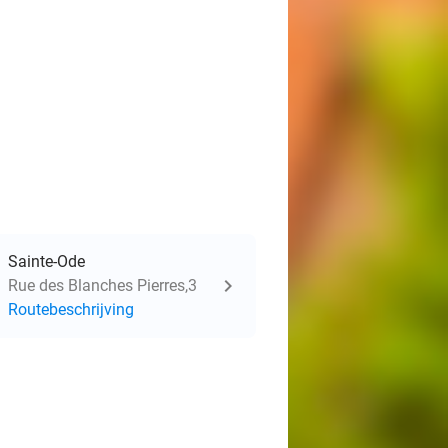
Sainte-Ode
Rue des Blanches Pierres,3
Routebeschrijving