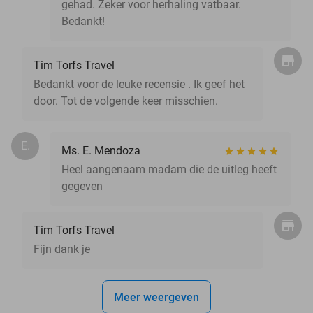
gehad. Zeker voor herhaling vatbaar.
Bedankt!
Tim Torfs Travel
Bedankt voor de leuke recensie . Ik geef het
door. Tot de volgende keer misschien.
E.
Ms. E. Mendoza
Heel aangenaam madam die de uitleg heeft
gegeven
Tim Torfs Travel
Fijn dank je
Meer weergeven