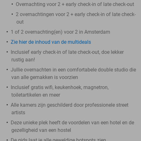
Overnachting voor 2 + early check-in of late check-out
2 overnachtingen voor 2 + early check-in of late check-
out
1 of 2 overnachting(en) voor 2 in Amsterdam
Zie hier de inhoud van de multideals
Inclusief early check-in of late check-out, doe lekker
rustig aan!
Jullie overnachten in een comfortabele double studio die
van alle gemakken is voorzien
Inclusief gratis wifi, keukenhoek, magnetron,
toiletartikelen en meer
Alle kamers zijn geschilderd door professionele street
artists
Deze unieke plek heeft de voordelen van een hotel en de
gezelligheid van een hostel
De gids laat je alle geweldige hotspots zien