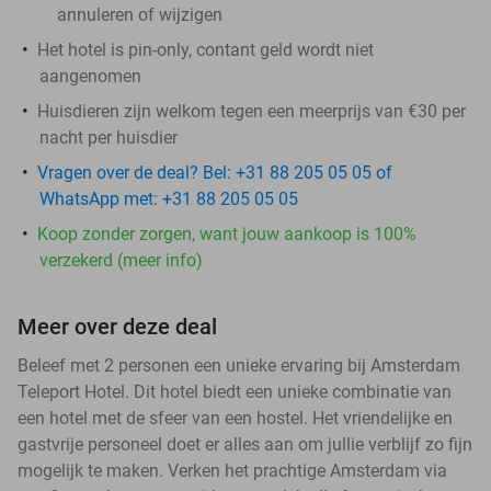
annuleren of wijzigen
Het hotel is pin-only, contant geld wordt niet
aangenomen
Huisdieren zijn welkom tegen een meerprijs van €30 per
nacht per huisdier
Vragen over de deal? Bel: +31 88 205 05 05 of
WhatsApp met: +31 88 205 05 05
Koop zonder zorgen, want jouw aankoop is 100%
verzekerd (meer info)
Meer over deze deal
Beleef met 2 personen een unieke ervaring bij Amsterdam
Teleport Hotel. Dit hotel biedt een unieke combinatie van
een hotel met de sfeer van een hostel. Het vriendelijke en
gastvrije personeel doet er alles aan om jullie verblijf zo fijn
mogelijk te maken. Verken het prachtige Amsterdam via