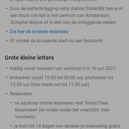
Door de perfecte ligging nabij station Sloterdijk ben je in
een mum van tijd in het centrum van Amsterdam,
Schiphol Airport of in een van de omliggende steden
Zie hier de lovende recensies
Of ontdek de bruisende stad via een fietstocht
Grote kleine letters
Geldig vanaf moment van aankoop t/m 10 jun 2027
Inchecken vanaf 15.00 tot 00.00 uur, uitchecken tot
12.00 uur (late check-out tot 13.00 uur)
Reserveren:
na aankoop online reserveren met 'Social Deal
Reserveren' (te vinden onder het overzicht:
mijn
vouchers
)
je kunt tot 14 dagen van tevoren je reservering gratis