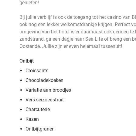
genieten!
Bij jullie verblijf is ook de toegang tot het casino van
ook nog een lekker welkomstdrankje krijgen. Perfect v
omgeving van het hotel is er daarnaast ook genoeg te 
zandstrand, ga een dagje naar Sea Life of breng een 
Oostende. Jullie zijn er even helemaal tussenuit!
Ontbijt
Croissants
Chocoladekoeken
Variatie aan broodjes
Vers seizoensfruit
Charcuterie
Kazen
Ontbijtgranen