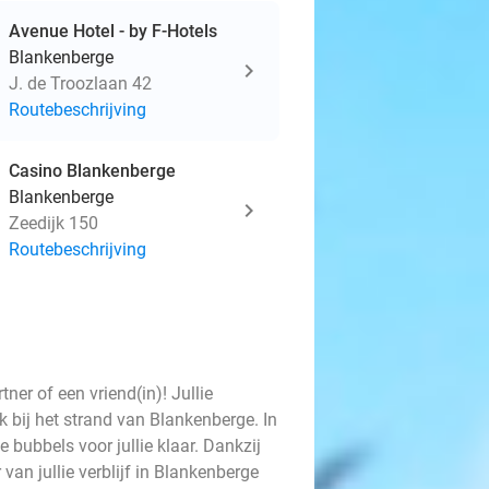
Avenue Hotel - by F-Hotels
Blankenberge
J. de Troozlaan 42
Routebeschrijving
Casino Blankenberge
Blankenberge
Zeedijk 150
Routebeschrijving
ner of een vriend(in)! Jullie
ak bij het strand van Blankenberge. In
e bubbels voor jullie klaar. Dankzij
 van jullie verblijf in Blankenberge