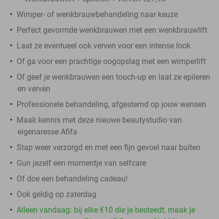
Wimper- of wenkbrauwbehandeling naar keuze
Perfect gevormde wenkbrauwen met een wenkbrauwlift
Laat ze eventueel ook verven voor een intense look
Of ga voor een prachtige oogopslag met een wimperlift
Of geef je wenkbrauwen een touch-up en laat ze epileren
en verven
Professionele behandeling, afgestemd op jouw wensen
Maak kennis met deze nieuwe beautystudio van
eigenaresse Afifa
Stap weer verzorgd en met een fijn gevoel naar buiten
Gun jezelf een momentje van selfcare
Of doe een behandeling cadeau!
Ook geldig op zaterdag
Alleen vandaag: bij elke €10 die je besteedt, maak je