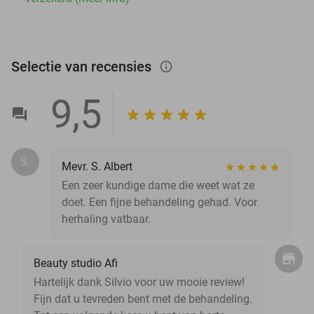
Selectie van recensies
info_outlined
9,5
S.
Mevr. S. Albert
Een zeer kundige dame die weet wat ze
doet. Een fijne behandeling gehad. Voor
herhaling vatbaar.
Beauty studio Afi
Hartelijk dank Silvio voor uw mooie review!
Fijn dat u tevreden bent met de behandeling.