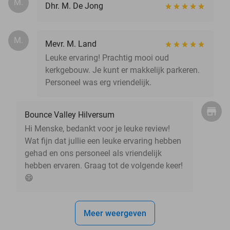
M.
Dhr. M. De Jong
M.
Mevr. M. Land
Leuke ervaring! Prachtig mooi oud
kerkgebouw. Je kunt er makkelijk parkeren.
Personeel was erg vriendelijk.
Bounce Valley Hilversum
Hi Menske, bedankt voor je leuke review!
Wat fijn dat jullie een leuke ervaring hebben
gehad en ons personeel als vriendelijk
hebben ervaren. Graag tot de volgende keer!
😄
Meer weergeven