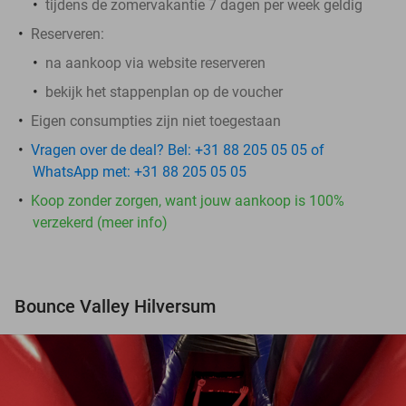
tijdens de zomervakantie 7 dagen per week geldig
Reserveren:
na aankoop via website reserveren
bekijk het stappenplan op de voucher
Eigen consumpties zijn niet toegestaan
Vragen over de deal? Bel: +31 88 205 05 05 of
WhatsApp met: +31 88 205 05 05
Koop zonder zorgen, want jouw aankoop is 100%
verzekerd (meer info)
Bounce Valley Hilversum