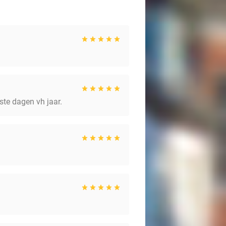
te dagen vh jaar.