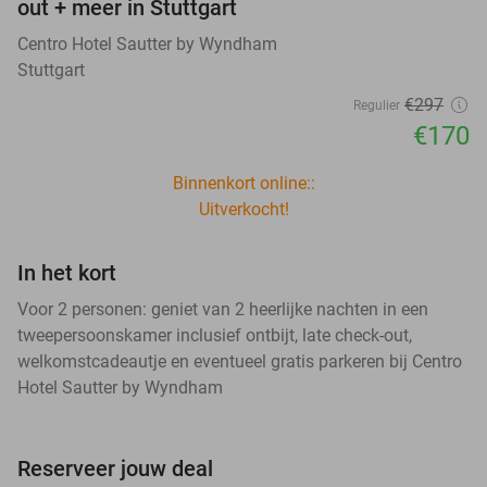
out + meer in Stuttgart
Centro Hotel Sautter by Wyndham
Stuttgart
€297
Regulier
€170
Binnenkort online::
Uitverkocht!
In het kort
Voor 2 personen: geniet van 2 heerlijke nachten in een
tweepersoonskamer inclusief ontbijt, late check-out,
welkomstcadeautje en eventueel gratis parkeren bij Centro
Hotel Sautter by Wyndham
Reserveer jouw deal