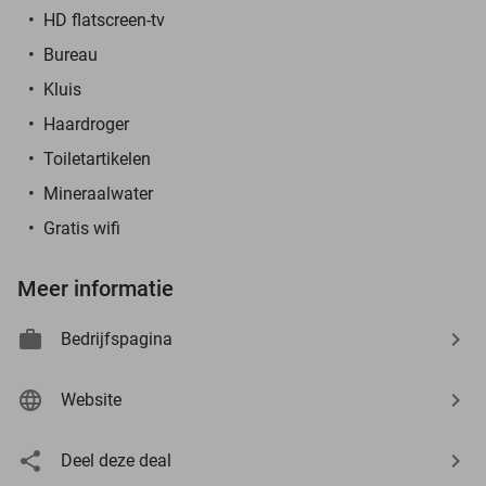
HD flatscreen-tv
Bureau
Kluis
Haardroger
Toiletartikelen
Mineraalwater
Gratis wifi
Meer informatie
Bedrijfspagina
Website
Deel deze deal