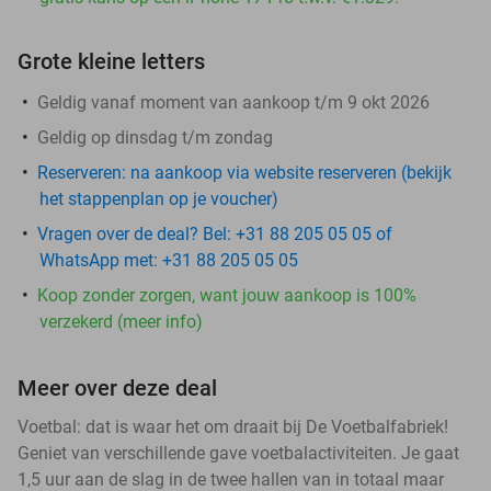
Grote kleine letters
Geldig vanaf moment van aankoop t/m 9 okt 2026
Geldig op dinsdag t/m zondag
Reserveren:
na aankoop via website reserveren (bekijk
het stappenplan op je voucher)
Vragen over de deal? Bel: +31 88 205 05 05 of
WhatsApp met: +31 88 205 05 05
Koop zonder zorgen, want jouw aankoop is 100%
verzekerd (meer info)
Meer over deze deal
Voetbal: dat is waar het om draait bij De Voetbalfabriek!
Geniet van verschillende gave voetbalactiviteiten. Je gaat
1,5 uur aan de slag in de twee hallen van in totaal maar