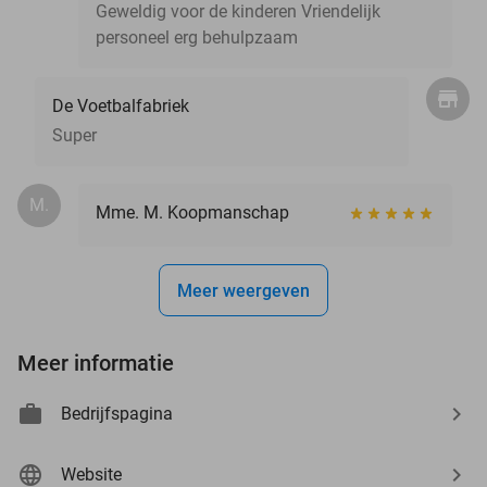
Geweldig voor de kinderen Vriendelijk
personeel erg behulpzaam
De Voetbalfabriek
Super
M.
Mme. M. Koopmanschap
Meer weergeven
Meer informatie
Bedrijfspagina
Website