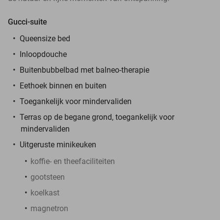
Gucci-suite
Queensize bed
Inloopdouche
Buitenbubbelbad met balneo-therapie
Eethoek binnen en buiten
Toegankelijk voor mindervaliden
Terras op de begane grond, toegankelijk voor
mindervaliden
Uitgeruste minikeuken
koffie- en theefaciliteiten
gootsteen
koelkast
magnetron