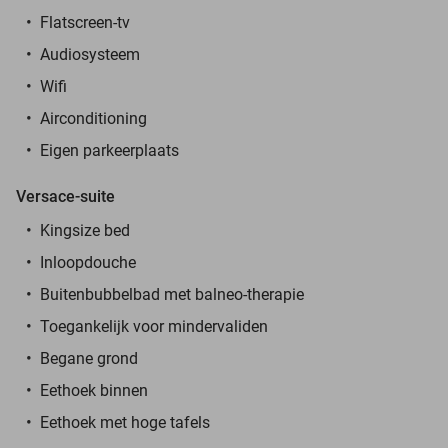
Flatscreen-tv
Audiosysteem
Wifi
Airconditioning
Eigen parkeerplaats
Versace-suite
Kingsize bed
Inloopdouche
Buitenbubbelbad met balneo-therapie
Toegankelijk voor mindervaliden
Begane grond
Eethoek binnen
Eethoek met hoge tafels