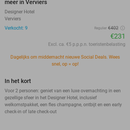
meer in Verviers
Designer Hotel
Verviers
Verkocht: 9
€402
Regulier
€231
Excl. ca. €5 p.p.p.n. toeristenbelasting
Dagelijks om middernacht nieuwe Social Deals. Wees
snel, op = op!
In het kort
Voor 2 personen: geniet van een luxe overnachting in een
gezellige sfeer in het Designer Hotel, inclusief
welkomstpakket, een fles champagne, ontbijt en een early
check-in of late check-out