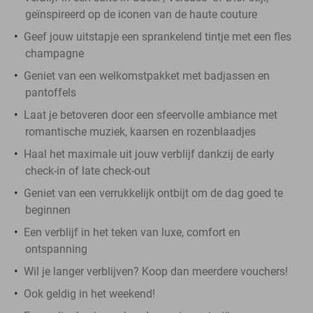
geïnspireerd op de iconen van de haute couture
Geef jouw uitstapje een sprankelend tintje met een fles
champagne
Geniet van een welkomstpakket met badjassen en
pantoffels
Laat je betoveren door een sfeervolle ambiance met
romantische muziek, kaarsen en rozenblaadjes
Haal het maximale uit jouw verblijf dankzij de early
check-in of late check-out
Geniet van een verrukkelijk ontbijt om de dag goed te
beginnen
Een verblijf in het teken van luxe, comfort en
ontspanning
Wil je langer verblijven? Koop dan meerdere vouchers!
Ook geldig in het weekend!