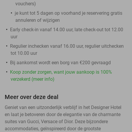
vouchers
)
je kunt tot 5 dagen op voorhand je reservering gratis
annuleren of wijzigen
Early check-in vanaf 14.00 uur, late check-out tot 12.00
uur
Regulier inchecken vanaf 16.00 uur, regulier uitchecken
tot 10.00 uur
Bij aankomst wordt een borg van €200 gevraagd
Koop zonder zorgen, want jouw aankoop is 100%
verzekerd (meer info)
Meer over deze deal
Geniet van een uitzonderlijk verblijf in het Designer Hotel
en laat je betoveren door de elegantie van de charmante
suites van Gucci, Versace of Dior. Deze bijzondere
accommodaties, geïnspireerd door de grootste