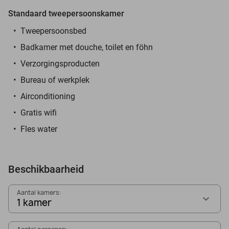
Standaard tweepersoonskamer
Tweepersoonsbed
Badkamer met douche, toilet en föhn
Verzorgingsproducten
Bureau of werkplek
Airconditioning
Gratis wifi
Fles water
Beschikbaarheid
Aantal kamers:
1 kamer