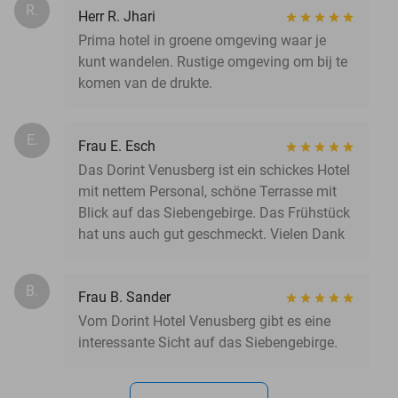
R.
Herr R. Jhari
Prima hotel in groene omgeving waar je
kunt wandelen. Rustige omgeving om bij te
komen van de drukte.
E.
Frau E. Esch
Das Dorint Venusberg ist ein schickes Hotel
mit nettem Personal, schöne Terrasse mit
Blick auf das Siebengebirge. Das Frühstück
hat uns auch gut geschmeckt. Vielen Dank
B.
Frau B. Sander
Vom Dorint Hotel Venusberg gibt es eine
interessante Sicht auf das Siebengebirge.