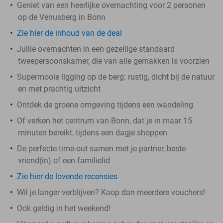
Geniet van een heerlijke overnachting voor 2 personen
op de Venusberg in Bonn
Zie hier de inhoud van de deal
Jullie overnachten in een gezellige standaard
tweepersoonskamer, die van alle gemakken is voorzien
Supermooie ligging op de berg: rustig, dicht bij de natuur
en met prachtig uitzicht
Ontdek de groene omgeving tijdens een wandeling
Of verken het centrum van Bonn, dat je in maar 15
minuten bereikt, tijdens een dagje shoppen
De perfecte time-out samen met je partner, beste
vriend(in) of een familielid
Zie hier de lovende recensies
Wil je langer verblijven? Koop dan meerdere vouchers!
Ook geldig in het weekend!