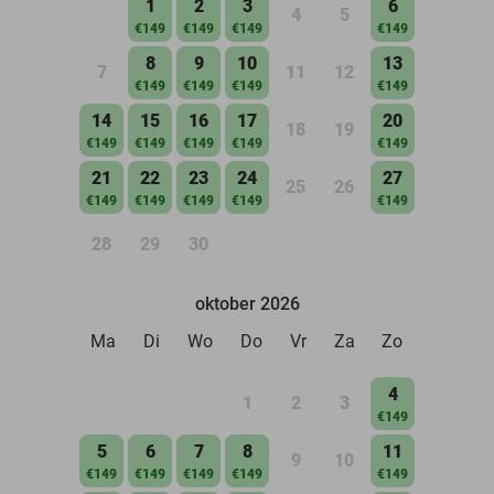
1
2
3
6
4
5
€149
€149
€149
€149
8
9
10
13
7
11
12
€149
€149
€149
€149
14
15
16
17
20
18
19
€149
€149
€149
€149
€149
21
22
23
24
27
25
26
€149
€149
€149
€149
€149
28
29
30
oktober 2026
Ma
Di
Wo
Do
Vr
Za
Zo
4
1
2
3
€149
5
6
7
8
11
9
10
€149
€149
€149
€149
€149