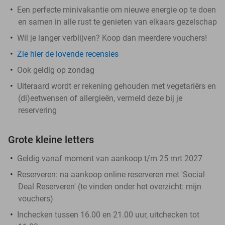
Een perfecte minivakantie om nieuwe energie op te doen
en samen in alle rust te genieten van elkaars gezelschap
Wil je langer verblijven? Koop dan meerdere vouchers!
Zie hier de lovende recensies
Ook geldig op zondag
Uiteraard wordt er rekening gehouden met vegetariërs en
(di)eetwensen of allergieën, vermeld deze bij je
reservering
Grote kleine letters
Geldig vanaf moment van aankoop t/m 25 mrt 2027
Reserveren:
na aankoop online reserveren met 'Social
Deal Reserveren' (te vinden onder het overzicht:
mijn
vouchers
)
Inchecken tussen 16.00 en 21.00 uur, uitchecken tot