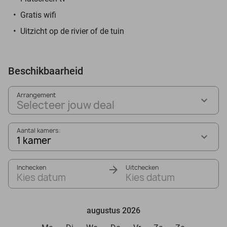
Gratis wifi
Uitzicht op de rivier of de tuin
Beschikbaarheid
Arrangement
Selecteer jouw deal
Aantal kamers:
1 kamer
Inchecken
Uitchecken
Kies datum
Kies datum
augustus 2026