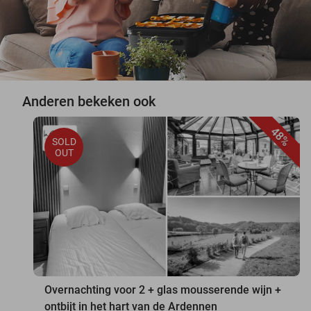
Anderen bekeken ook
48%
SOLD
OUT
Overnachting voor 2 + glas mousserende wijn +
ontbijt in het hart van de Ardennen