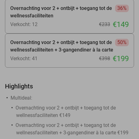
Overnachting voor 2 + ontbijt + toegang tot de
36%
wellnessfaciliteiten
€149
Verkocht: 12
€233
Overnachting voor 2 + ontbijt + toegang tot de
50%
wellnessfaciliteiten + 3-gangendiner à la carte
€199
Verkocht: 41
€398
Highlights
Multideal:
Overnachting voor 2 + ontbijt + toegang tot de
wellnessfaciliteiten €149
Overnachting voor 2 + ontbijt + toegang tot de
wellnessfaciliteiten + 3-gangendiner à la carte €199