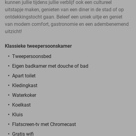
kunnen jullie tijdens jullie verblijf ook een cultureel
uitstapje maken, genieten van een diner in de stad of op
ontdekkingstocht gaan. Beleef een uniek uitje en geniet
van modern comfort, gastronomie en een adembenemend
uitzicht!
Klassieke tweepersoonskamer
Tweepersoonsbed
Eigen badkamer met douche of bad
Apart toilet
Kledingkast
Waterkoker
Koelkast
Kluis
Flatscreen-tv met Chromecast
Gratis wifi