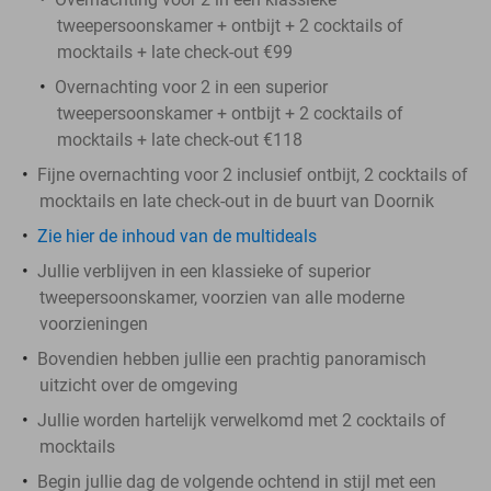
tweepersoonskamer + ontbijt + 2 cocktails of
mocktails + late check-out €99
Overnachting voor 2 in een superior
tweepersoonskamer + ontbijt + 2 cocktails of
mocktails + late check-out €118
Fijne overnachting voor 2 inclusief ontbijt, 2 cocktails of
mocktails en late check-out in de buurt van Doornik
Zie hier de inhoud van de multideals
Jullie verblijven in een klassieke of superior
tweepersoonskamer, voorzien van alle moderne
voorzieningen
Bovendien hebben jullie een prachtig panoramisch
uitzicht over de omgeving
Jullie worden hartelijk verwelkomd met 2 cocktails of
mocktails
Begin jullie dag de volgende ochtend in stijl met een