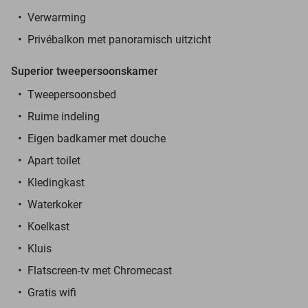
Verwarming
Privébalkon met panoramisch uitzicht
Superior tweepersoonskamer
Tweepersoonsbed
Ruime indeling
Eigen badkamer met douche
Apart toilet
Kledingkast
Waterkoker
Koelkast
Kluis
Flatscreen-tv met Chromecast
Gratis wifi