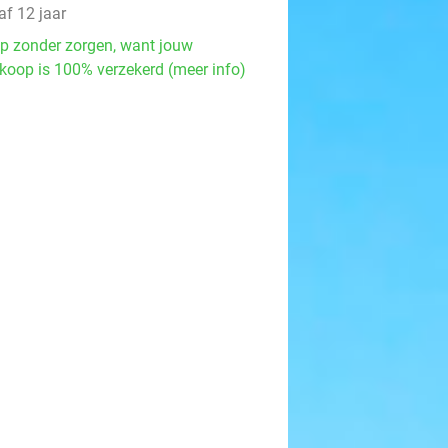
af 12 jaar
p zonder zorgen, want jouw
koop is 100% verzekerd (meer info)