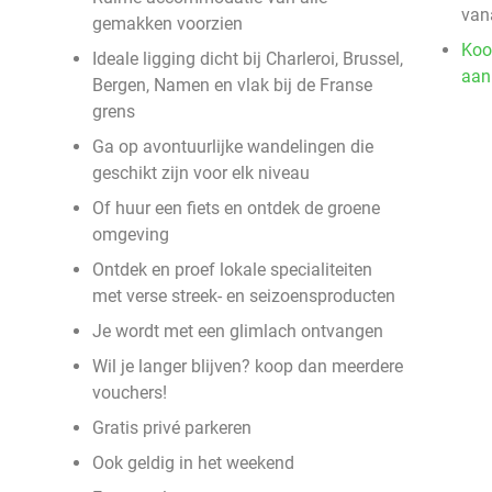
van
gemakken voorzien
Koo
Ideale ligging dicht bij Charleroi, Brussel,
aan
Bergen, Namen en vlak bij de Franse
grens
Ga op avontuurlijke wandelingen die
geschikt zijn voor elk niveau
Of huur een fiets en ontdek de groene
omgeving
Ontdek en proef lokale specialiteiten
met verse streek- en seizoensproducten
Je wordt met een glimlach ontvangen
Wil je langer blijven? koop dan meerdere
vouchers!
Gratis privé parkeren
Ook geldig in het weekend