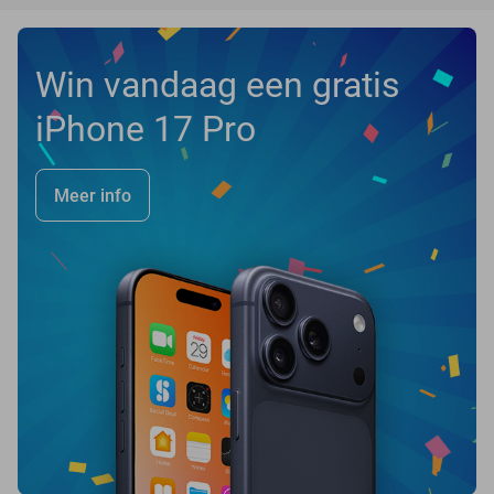
Win vandaag een gratis
iPhone 17 Pro
Meer info