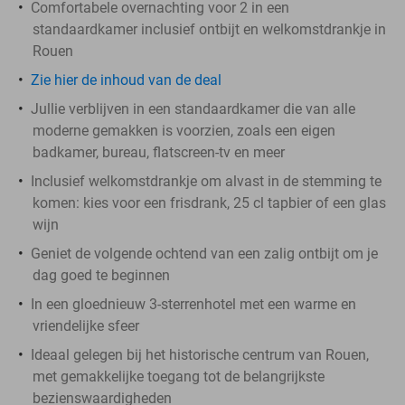
Comfortabele overnachting voor 2 in een
standaardkamer inclusief ontbijt en welkomstdrankje in
Rouen
Zie hier de inhoud van de deal
Jullie verblijven in een standaardkamer die van alle
moderne gemakken is voorzien, zoals een eigen
badkamer, bureau, flatscreen-tv en meer
Inclusief welkomstdrankje om alvast in de stemming te
komen: kies voor een frisdrank, 25 cl tapbier of een glas
wijn
Geniet de volgende ochtend van een zalig ontbijt om je
dag goed te beginnen
In een gloednieuw 3-sterrenhotel met een warme en
vriendelijke sfeer
Ideaal gelegen bij het historische centrum van Rouen,
met gemakkelijke toegang tot de belangrijkste
bezienswaardigheden