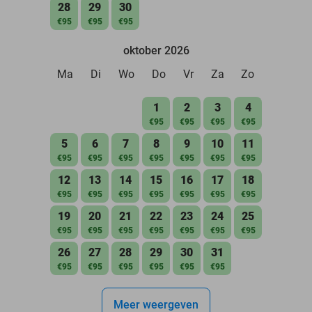
28
29
30
€95
€95
€95
oktober 2026
Ma
Di
Wo
Do
Vr
Za
Zo
1
2
3
4
€95
€95
€95
€95
5
6
7
8
9
10
11
€95
€95
€95
€95
€95
€95
€95
12
13
14
15
16
17
18
€95
€95
€95
€95
€95
€95
€95
19
20
21
22
23
24
25
€95
€95
€95
€95
€95
€95
€95
26
27
28
29
30
31
€95
€95
€95
€95
€95
€95
Meer weergeven