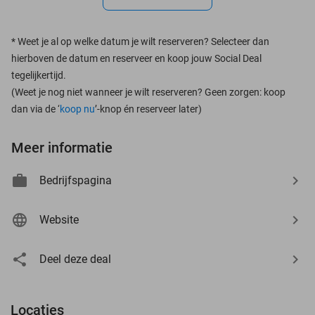
*
Weet je al op welke datum je wilt reserveren? Selecteer dan
hierboven de datum en reserveer en koop jouw Social Deal
tegelijkertijd.
(Weet je nog niet wanneer je wilt reserveren? Geen zorgen: koop
dan via de ‘
koop nu
’-knop én reserveer later)
Meer informatie
Bedrijfspagina
Website
Deel deze deal
Locaties