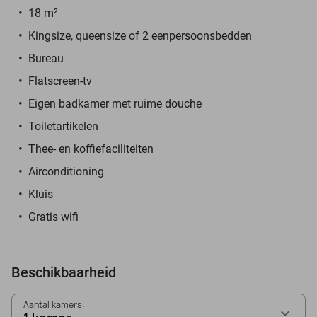
18 m²
Kingsize, queensize of 2 eenpersoonsbedden
Bureau
Flatscreen-tv
Eigen badkamer met ruime douche
Toiletartikelen
Thee- en koffiefaciliteiten
Airconditioning
Kluis
Gratis wifi
Beschikbaarheid
Aantal kamers: