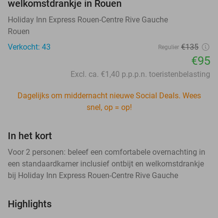
welkomstdrankje in Rouen
Holiday Inn Express Rouen-Centre Rive Gauche
Rouen
Verkocht: 43
€135
Regulier
€95
Excl. ca. €1,40 p.p.p.n. toeristenbelasting
Dagelijks om middernacht nieuwe Social Deals. Wees
snel, op = op!
In het kort
Voor 2 personen: beleef een comfortabele overnachting in
een standaardkamer inclusief ontbijt en welkomstdrankje
bij Holiday Inn Express Rouen-Centre Rive Gauche
Highlights