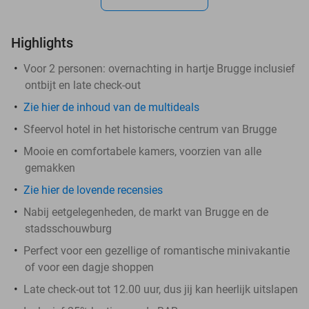
Highlights
Voor 2 personen: overnachting in hartje Brugge inclusief
ontbijt en late check-out
Zie hier de inhoud van de multideals
Sfeervol hotel in het historische centrum van Brugge
Mooie en comfortabele kamers, voorzien van alle
gemakken
Zie hier de lovende recensies
Nabij eetgelegenheden, de markt van Brugge en de
stadsschouwburg
Perfect voor een gezellige of romantische minivakantie
of voor een dagje shoppen
Late check-out tot 12.00 uur, dus jij kan heerlijk uitslapen