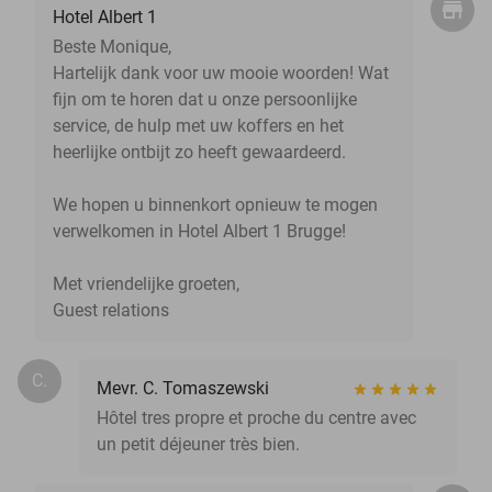
Hotel Albert 1
Beste Monique,
Hartelijk dank voor uw mooie woorden! Wat
fijn om te horen dat u onze persoonlijke
service, de hulp met uw koffers en het
heerlijke ontbijt zo heeft gewaardeerd.
We hopen u binnenkort opnieuw te mogen
verwelkomen in Hotel Albert 1 Brugge!
Met vriendelijke groeten,
Guest relations
C.
Mevr. C. Tomaszewski
Hôtel tres propre et proche du centre avec
un petit déjeuner très bien.