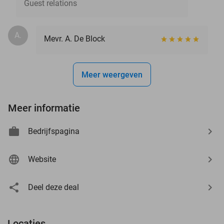
Guest relations
A.
Mevr. A. De Block
Meer weergeven
Meer informatie
Bedrijfspagina
Website
Deel deze deal
Locaties