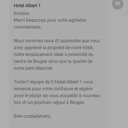
Hotel Albert 1
bonjour,
Merci beaucoup pour votre agréable
commentaire.
Nous sommes ravis d\'apprendre que vous
avez apprécié la propreté de notre hôtel,
notre emplacement idéal à proximité du
centre de Bruges ainsi que la qualité de
notre petit-déjeuner.
Toute l\'équipe de l\'Hotel Albert 1 vous
remercie pour votre confiance et espère
avoir le plaisir de vous accueillir à nouveau
lors d\'un prochain séjour à Bruges.
Bien cordialement,