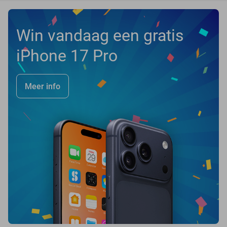
Win vandaag een gratis
iPhone 17 Pro
Meer info