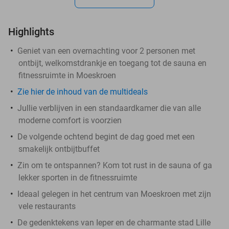
Highlights
Geniet van een overnachting voor 2 personen met
ontbijt, welkomstdrankje en toegang tot de sauna en
fitnessruimte in Moeskroen
Zie hier de inhoud van de multideals
Jullie verblijven in een standaardkamer die van alle
moderne comfort is voorzien
De volgende ochtend begint de dag goed met een
smakelijk ontbijtbuffet
Zin om te ontspannen? Kom tot rust in de sauna of ga
lekker sporten in de fitnessruimte
Ideaal gelegen in het centrum van Moeskroen met zijn
vele restaurants
De gedenktekens van Ieper en de charmante stad Lille