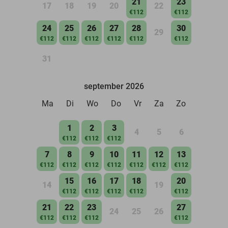
21
23
17
18
19
20
22
€112
€112
24
25
26
27
28
30
29
€112
€112
€112
€112
€112
€112
31
september 2026
Ma
Di
Wo
Do
Vr
Za
Zo
1
2
3
4
5
6
€112
€112
€112
7
8
9
10
11
12
13
€112
€112
€112
€112
€112
€112
€112
15
16
17
18
20
14
19
€112
€112
€112
€112
€112
21
22
23
27
24
25
26
€112
€112
€112
€112