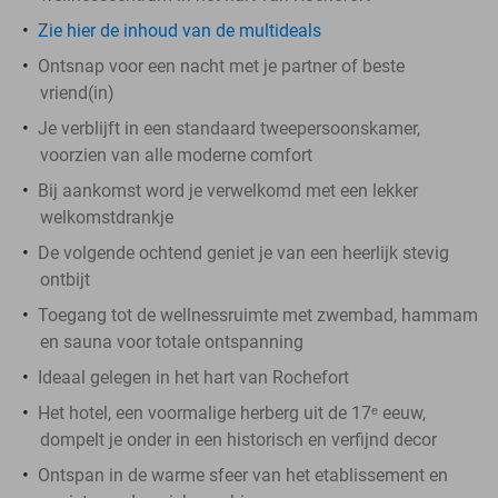
Zie hier de inhoud van de multideals
Ontsnap voor een nacht met je partner of beste
vriend(in)
Je verblijft in een standaard tweepersoonskamer,
voorzien van alle moderne comfort
Bij aankomst word je verwelkomd met een lekker
welkomstdrankje
De volgende ochtend geniet je van een heerlijk stevig
ontbijt
Toegang tot de wellnessruimte met zwembad, hammam
en sauna voor totale ontspanning
Ideaal gelegen in het hart van Rochefort
Het hotel, een voormalige herberg uit de 17ᵉ eeuw,
dompelt je onder in een historisch en verfijnd decor
Ontspan in de warme sfeer van het etablissement en