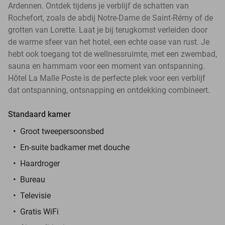
Ardennen. Ontdek tijdens je verblijf de schatten van
Rochefort, zoals de abdij Notre-Dame de Saint-Rémy of de
grotten van Lorette. Laat je bij terugkomst verleiden door
de warme sfeer van het hotel, een echte oase van rust. Je
hebt ook toegang tot de wellnessruimte, met een zwembad,
sauna en hammam voor een moment van ontspanning.
Hôtel La Malle Poste is de perfecte plek voor een verblijf
dat ontspanning, ontsnapping en ontdekking combineert.
Standaard kamer
Groot tweepersoonsbed
En-suite badkamer met douche
Haardroger
Bureau
Televisie
Gratis WiFi