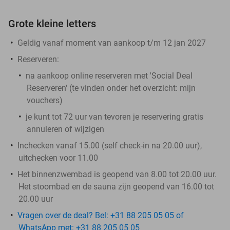
Grote kleine letters
Geldig vanaf moment van aankoop t/m 12 jan 2027
Reserveren:
na aankoop online reserveren met 'Social Deal
Reserveren' (te vinden onder het overzicht:
mijn
vouchers
)
je kunt tot 72 uur van tevoren je reservering gratis
annuleren of wijzigen
Inchecken vanaf 15.00 (self check-in na 20.00 uur),
uitchecken voor 11.00
Het binnenzwembad is geopend van 8.00 tot 20.00 uur.
Het stoombad en de sauna zijn geopend van 16.00 tot
20.00 uur
Vragen over de deal? Bel: +31 88 205 05 05 of
WhatsApp met: +31 88 205 05 05