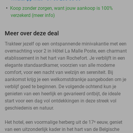
Koop zonder zorgen, want jouw aankoop is 100%
verzekerd (meer info)
Meer over deze deal
Trakteer jezelf op een ontspannende minivakantie met een
overnachting voor 2 in Hôtel La Malle Poste, een charmant
etablissement in het hart van Rochefort. Je verblijft in een
elegante standaardkamer, voorzien van alle moderne
comfort, voor een nacht van welzijn en sereniteit. Bij
aankomst krijg je een welkomstdrankje aangeboden om je
verblijf goed te beginnen. De volgende ochtend kun je
genieten van een heerlijk en gevarieerd ontbijt, de ideale
start voor een dag vol ontdekkingen in deze streek vol
geschiedenis en natuur.
Het hotel, een voormalige herberg uit de 17ᵉ eeuw, geniet
van een uitzonderlijk kader in het hart van de Belgische