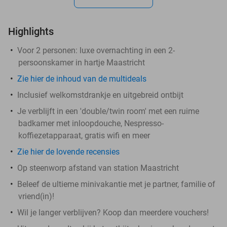
Highlights
Voor 2 personen: luxe overnachting in een 2-
persoonskamer in hartje Maastricht
Zie hier de inhoud van de multideals
Inclusief welkomstdrankje en uitgebreid ontbijt
Je verblijft in een 'double/twin room' met een ruime
badkamer met inloopdouche, Nespresso-
koffiezetapparaat, gratis wifi en meer
Zie hier de lovende recensies
Op steenworp afstand van station Maastricht
Beleef de ultieme minivakantie met je partner, familie of
vriend(in)!
Wil je langer verblijven? Koop dan meerdere vouchers!