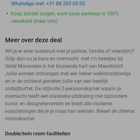
WhatsApp met: +31 88 205 05 05
Koop zonder zorgen, want jouw aankoop is 100%
verzekerd (meer info)
Meer over deze deal
Wil je er even tussenuit met je partner, familie of vriend(in)?
Grijp dan nu je kans en overnacht met z'n tweetjes bij
Hotel Monastère in het bruisende hart van Maastricht!
Jullie worden ontvangen met een lekker welkomstdrankje
en in de ochtend genieten jullie van een heerlijk
ontbijtbuffet. De stijlvolle 2-persoonskamer waarin je
overnacht heeft een klassieke uitstraling met bijzondere
kunst- en designelementen en biedt alle moderne
voorzieningen die je je maar kan wensen. Beleef de ultieme
minivakantie!
Double/twin room-faciliteiten