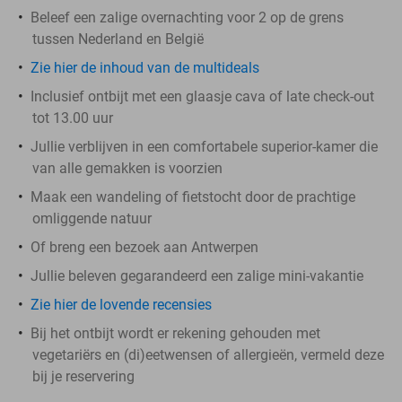
Beleef een zalige overnachting voor 2 op de grens
tussen Nederland en België
Zie hier de inhoud van de multideals
Inclusief ontbijt met een glaasje cava of late check-out
tot 13.00 uur
Jullie verblijven in een comfortabele superior-kamer die
van alle gemakken is voorzien
Maak een wandeling of fietstocht door de prachtige
omliggende natuur
Of breng een bezoek aan Antwerpen
Jullie beleven gegarandeerd een zalige mini-vakantie
Zie hier de lovende recensies
Bij het ontbijt wordt er rekening gehouden met
vegetariërs en (di)eetwensen of allergieën, vermeld deze
bij je reservering