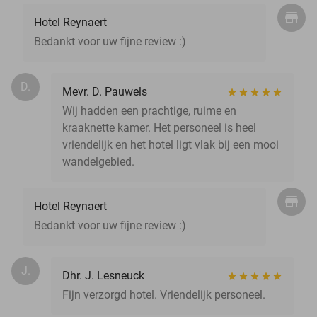
Hotel Reynaert
Bedankt voor uw fijne review :)
D.
Mevr. D. Pauwels
Wij hadden een prachtige, ruime en
kraaknette kamer. Het personeel is heel
vriendelijk en het hotel ligt vlak bij een mooi
wandelgebied.
Hotel Reynaert
Bedankt voor uw fijne review :)
J.
Dhr. J. Lesneuck
Fijn verzorgd hotel. Vriendelijk personeel.