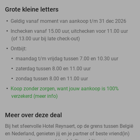
Grote kleine letters
Geldig vanaf moment van aankoop t/m 31 dec 2026
Inchecken vanaf 15.00 uur, uitchecken voor 11.00 uur
(of 13.00 uur bij late check-out)
Ontbijt:
maandag t/m vrijdag tussen 7.00 en 10.30 uur
zaterdag tussen 8.00 en 11.00 uur
zondag tussen 8.00 en 11.00 uur
Koop zonder zorgen, want jouw aankoop is 100%
verzekerd (meer info)
Meer over deze deal
Bij het sfeervolle Hotel Reynaert, op de grens tussen België
en Nederland, genieten jij en je partner of beste vriend(in)