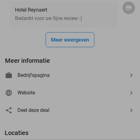
Hotel Reynaert
Bedankt voor uw fijne review :)
Meer weergeven
Meer informatie
Bedrijfspagina
Website
Deel deze deal
Locaties