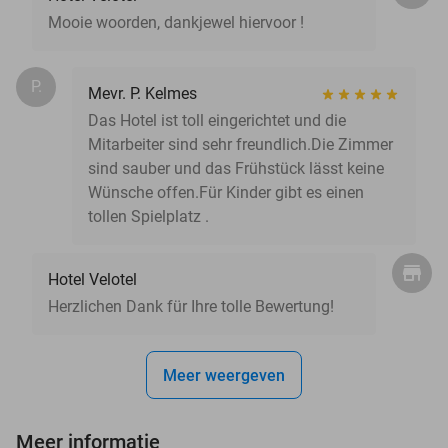
Mooie woorden, dankjewel hiervoor !
P.
Mevr. P. Kelmes
Das Hotel ist toll eingerichtet und die
Mitarbeiter sind sehr freundlich.Die Zimmer
sind sauber und das Frühstück lässt keine
Wünsche offen.Für Kinder gibt es einen
tollen Spielplatz .
Hotel Velotel
Herzlichen Dank für Ihre tolle Bewertung!
Meer weergeven
Meer informatie