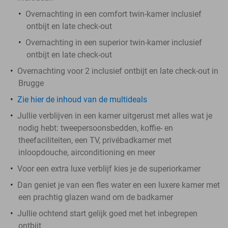
Overnachting in een comfort twin-kamer inclusief
ontbijt en late check-out
Overnachting in een superior twin-kamer inclusief
ontbijt en late check-out
Overnachting voor 2 inclusief ontbijt en late check-out in
Brugge
Zie hier de inhoud van de multideals
Jullie verblijven in een kamer uitgerust met alles wat je
nodig hebt: tweepersoonsbedden, koffie- en
theefaciliteiten, een TV, privébadkamer met
inloopdouche, airconditioning en meer
Voor een extra luxe verblijf kies je de superiorkamer
Dan geniet je van een fles water en een luxere kamer met
een prachtig glazen wand om de badkamer
Jullie ochtend start gelijk goed met het inbegrepen
ontbijt