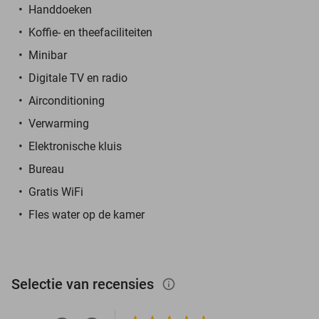
Handdoeken
Koffie- en theefaciliteiten
Minibar
Digitale TV en radio
Airconditioning
Verwarming
Elektronische kluis
Bureau
Gratis WiFi
Fles water op de kamer
Selectie van recensies
info_outlined