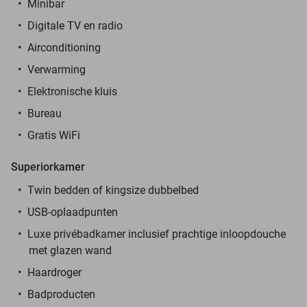
Minibar
Digitale TV en radio
Airconditioning
Verwarming
Elektronische kluis
Bureau
Gratis WiFi
Superiorkamer
Twin bedden of kingsize dubbelbed
USB-oplaadpunten
Luxe privébadkamer inclusief prachtige inloopdouche
met glazen wand
Haardroger
Badproducten