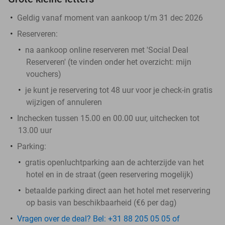
Geldig vanaf moment van aankoop t/m 31 dec 2026
Reserveren:
na aankoop online reserveren met 'Social Deal
Reserveren' (te vinden onder het overzicht:
mijn
vouchers
)
je kunt je reservering tot 48 uur voor je check-in gratis
wijzigen of annuleren
Inchecken tussen 15.00 en 00.00 uur, uitchecken tot
13.00 uur
Parking:
gratis openluchtparking aan de achterzijde van het
hotel en in de straat (geen reservering mogelijk)
betaalde parking direct aan het hotel met reservering
op basis van beschikbaarheid (€6 per dag)
Vragen over de deal? Bel: +31 88 205 05 05 of