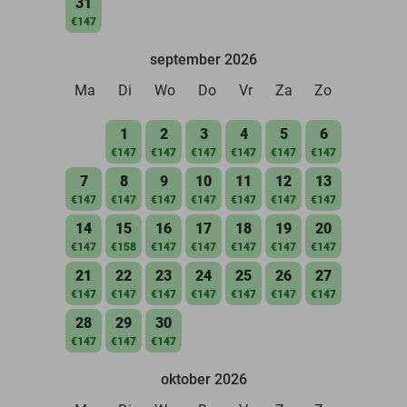
31
€147
september 2026
Ma
Di
Wo
Do
Vr
Za
Zo
1
2
3
4
5
6
€147
€147
€147
€147
€147
€147
7
8
9
10
11
12
13
€147
€147
€147
€147
€147
€147
€147
14
15
16
17
18
19
20
€147
€158
€147
€147
€147
€147
€147
21
22
23
24
25
26
27
€147
€147
€147
€147
€147
€147
€147
28
29
30
€147
€147
€147
oktober 2026