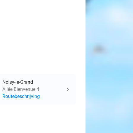
Noisy-le-Grand
Allée Bienvenue 4
Routebeschrijving