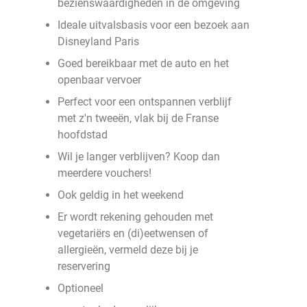
bezienswaardigheden in de omgeving
Ideale uitvalsbasis voor een bezoek aan
Disneyland Paris
Goed bereikbaar met de auto en het
openbaar vervoer
Perfect voor een ontspannen verblijf
met z'n tweeën, vlak bij de Franse
hoofdstad
Wil je langer verblijven? Koop dan
meerdere vouchers!
Ook geldig in het weekend
Er wordt rekening gehouden met
vegetariërs en (di)eetwensen of
allergieën, vermeld deze bij je
reservering
Optioneel