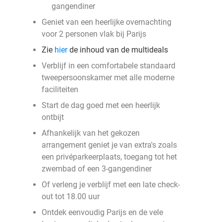
gangendiner
Geniet van een heerlijke overnachting
voor 2 personen vlak bij Parijs
Zie
hier
de inhoud van de multideals
Verblijf in een comfortabele standaard
tweepersoonskamer met alle moderne
faciliteiten
Start de dag goed met een heerlijk
ontbijt
Afhankelijk van het gekozen
arrangement geniet je van extra's zoals
een privéparkeerplaats, toegang tot het
zwembad of een 3-gangendiner
Of verleng je verblijf met een late check-
out tot 18.00 uur
Ontdek eenvoudig Parijs en de vele