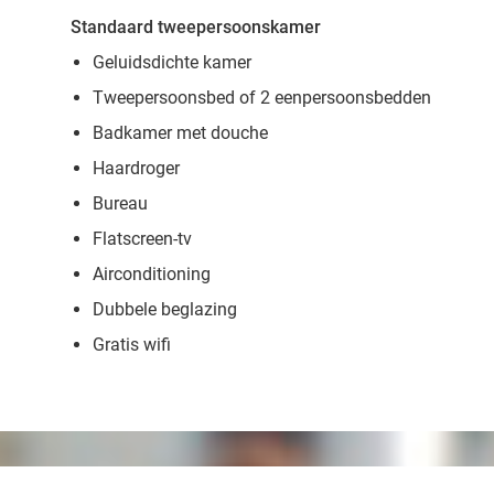
Standaard tweepersoonskamer
Geluidsdichte kamer
Tweepersoonsbed of 2 eenpersoonsbedden
Badkamer met douche
Haardroger
Bureau
Flatscreen-tv
Airconditioning
Dubbele beglazing
Gratis wifi