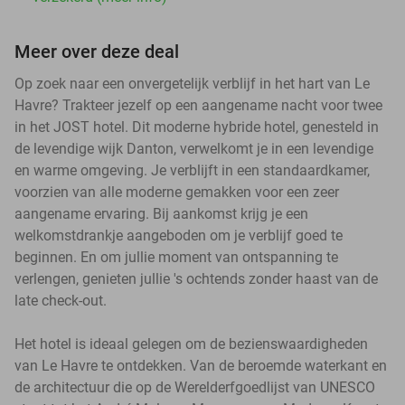
Meer over deze deal
Op zoek naar een onvergetelijk verblijf in het hart van Le
Havre? Trakteer jezelf op een aangename nacht voor twee
in het JOST hotel. Dit moderne hybride hotel, genesteld in
de levendige wijk Danton, verwelkomt je in een levendige
en warme omgeving. Je verblijft in een standaardkamer,
voorzien van alle moderne gemakken voor een zeer
aangename ervaring. Bij aankomst krijg je een
welkomstdrankje aangeboden om je verblijf goed te
beginnen. En om jullie moment van ontspanning te
verlengen, genieten jullie 's ochtends zonder haast van de
late check-out.
Het hotel is ideaal gelegen om de bezienswaardigheden
van Le Havre te ontdekken. Van de beroemde waterkant en
de architectuur die op de Werelderfgoedlijst van UNESCO