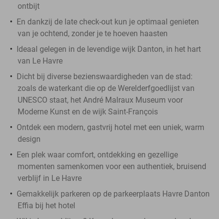
ontbijt
En dankzij de late check-out kun je optimaal genieten
van je ochtend, zonder je te hoeven haasten
Ideaal gelegen in de levendige wijk Danton, in het hart
van Le Havre
Dicht bij diverse bezienswaardigheden van de stad:
zoals de waterkant die op de Werelderfgoedlijst van
UNESCO staat, het André Malraux Museum voor
Moderne Kunst en de wijk Saint-François
Ontdek een modern, gastvrij hotel met een uniek, warm
design
Een plek waar comfort, ontdekking en gezellige
momenten samenkomen voor een authentiek, bruisend
verblijf in Le Havre
Gemakkelijk parkeren op de parkeerplaats Havre Danton
Effia bij het hotel