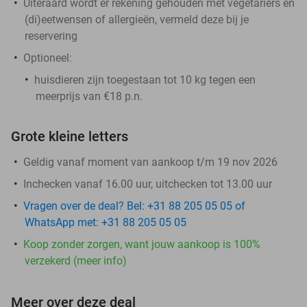
Uiteraard wordt er rekening gehouden met vegetariërs en
(di)eetwensen of allergieën, vermeld deze bij je
reservering
Optioneel:
huisdieren zijn toegestaan tot 10 kg tegen een
meerprijs van €18 p.n.
Grote kleine letters
Geldig vanaf moment van aankoop t/m 19 nov 2026
Inchecken vanaf 16.00 uur, uitchecken tot 13.00 uur
Vragen over de deal? Bel: +31 88 205 05 05 of
WhatsApp met: +31 88 205 05 05
Koop zonder zorgen, want jouw aankoop is 100%
verzekerd (meer info)
Meer over deze deal