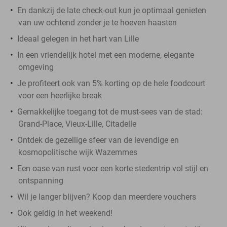
En dankzij de late check-out kun je optimaal genieten
van uw ochtend zonder je te hoeven haasten
Ideaal gelegen in het hart van Lille
In een vriendelijk hotel met een moderne, elegante
omgeving
Je profiteert ook van 5% korting op de hele foodcourt
voor een heerlijke break
Gemakkelijke toegang tot de must-sees van de stad:
Grand-Place, Vieux-Lille, Citadelle
Ontdek de gezellige sfeer van de levendige en
kosmopolitische wijk Wazemmes
Een oase van rust voor een korte stedentrip vol stijl en
ontspanning
Wil je langer blijven? Koop dan meerdere vouchers
Ook geldig in het weekend!