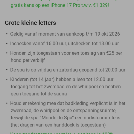
gratis kans op een iPhone 17 Pro t.w.v. €1.329!
Grote kleine letters
Geldig vanaf moment van aankoop t/m 19 okt 2026
Inchecken vanaf 16.00 uur, uitchecken tot 13.00 uur
Honden zijn toegestaan voor een toeslag van €25 per
hond per verblijf
De spa is op vrijdag en zaterdag geopend tot 20.00 uur
Kinderen (tot 14 jaar) hebben alleen tot 12.00 uur
toegang tot het zwembad en de whirlpool en hebben
geen toegang tot de sauna
Houd er rekening mee dat badkleding verplicht is in het
zwembad, de whirlpool en de ontspanningsruimte,
terwijl de spa “Monde du Spa” een nudistenruimte is
(het dragen van een handdoek is toegestaan)