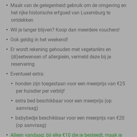
Maak van de gelegenheid gebruik om de omgeving en
het rijke historische erfgoed van Luxemburg te
ontdekken
Wil je langer blijven? Koop dan meerdere vouchers!
Ook geldig in het weekend!
Er wordt rekening gehouden met vegetariërs en
(di)eetwensen of allergieën, vermeld deze bij je
reservering
Eventueel extra:
honden zijn toegestaan voor een meerprijs van €25
per huisdier per verblijf
extra bed beschikbaar voor een meerprijs (op
aanvraag)
babybedje beschikbaar voor een meerprijs van €20
(op aanvraag)
Alleen vandaag: bij elke €10 die je besteedt, maak je