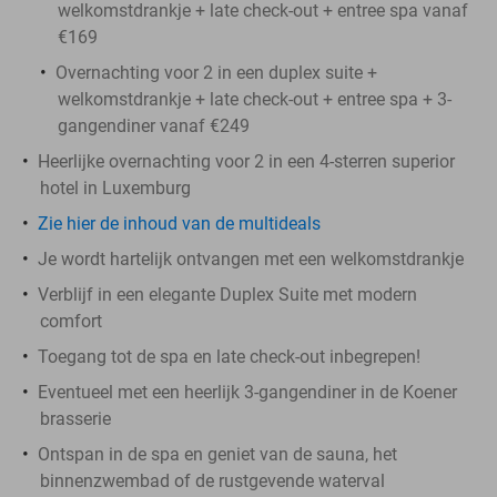
welkomstdrankje + late check-out + entree spa vanaf
€169
Overnachting voor 2 in een duplex suite +
welkomstdrankje + late check-out + entree spa + 3-
gangendiner vanaf €249
Heerlijke overnachting voor 2 in een 4-sterren superior
hotel in Luxemburg
Zie hier de inhoud van de multideals
Je wordt hartelijk ontvangen met een welkomstdrankje
Verblijf in een elegante Duplex Suite met modern
comfort
Toegang tot de spa en late check-out inbegrepen!
Eventueel met een heerlijk 3-gangendiner in de Koener
brasserie
Ontspan in de spa en geniet van de sauna, het
binnenzwembad of de rustgevende waterval