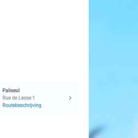
Paliseul
Rue de Lesse 1
Routebeschrijving