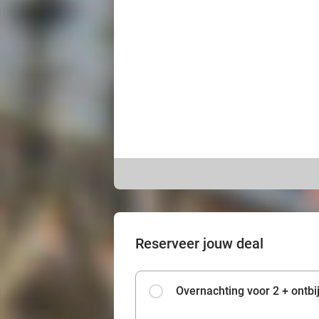
Reserveer jouw deal
Overnachting voor 2 + ontbij