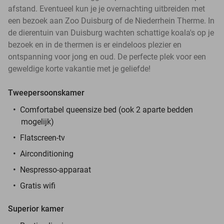
afstand. Eventueel kun je je overnachting uitbreiden met
een bezoek aan Zoo Duisburg of de Niederrhein Therme. In
de dierentuin van Duisburg wachten schattige koala's op je
bezoek en in de thermen is er eindeloos plezier en
ontspanning voor jong en oud. De perfecte plek voor een
geweldige korte vakantie met je geliefde!
Tweepersoonskamer
Comfortabel queensize bed (ook 2 aparte bedden
mogelijk)
Flatscreen-tv
Airconditioning
Nespresso-apparaat
Gratis wifi
Superior kamer