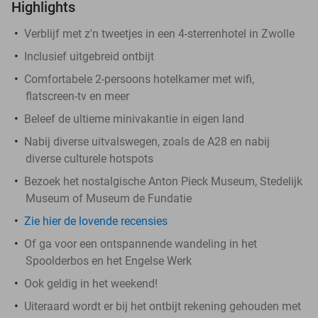
Highlights
Verblijf met z'n tweetjes in een 4-sterrenhotel in Zwolle
Inclusief uitgebreid ontbijt
Comfortabele 2-persoons hotelkamer met wifi,
flatscreen-tv en meer
Beleef de ultieme minivakantie in eigen land
Nabij diverse uitvalswegen, zoals de A28 en nabij
diverse culturele hotspots
Bezoek het nostalgische Anton Pieck Museum, Stedelijk
Museum of Museum de Fundatie
Zie hier de lovende recensies
Of ga voor een ontspannende wandeling in het
Spoolderbos en het Engelse Werk
Ook geldig in het weekend!
Uiteraard wordt er bij het ontbijt rekening gehouden met