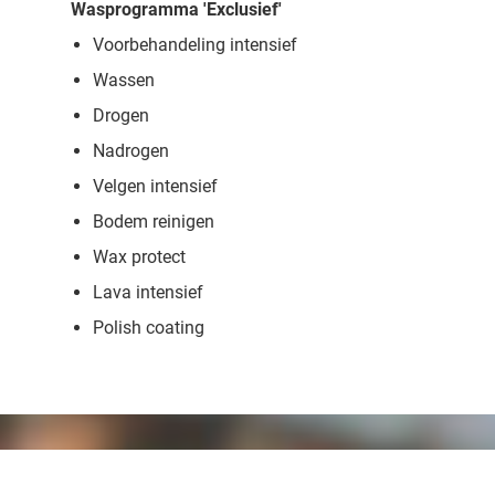
Wasprogramma 'Exclusief'
Voorbehandeling intensief
Wassen
Drogen
Nadrogen
Velgen intensief
Bodem reinigen
Wax protect
Lava intensief
Polish coating