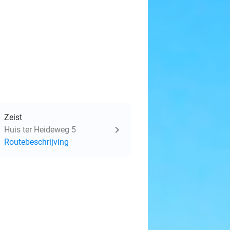
Zeist
Huis ter Heideweg 5
Routebeschrijving