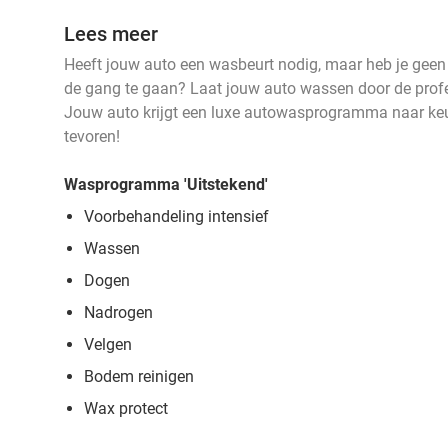
Lees meer
Heeft jouw auto een wasbeurt nodig, maar heb je geen
de gang te gaan? Laat jouw auto wassen door de prof
Jouw auto krijgt een luxe autowasprogramma naar keuz
tevoren!
Wasprogramma 'Uitstekend'
Voorbehandeling intensief
Wassen
Dogen
Nadrogen
Velgen
Bodem reinigen
Wax protect