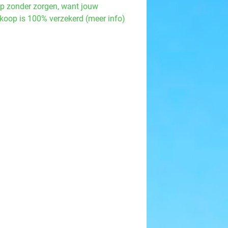
p zonder zorgen, want jouw
koop is 100% verzekerd (meer info)