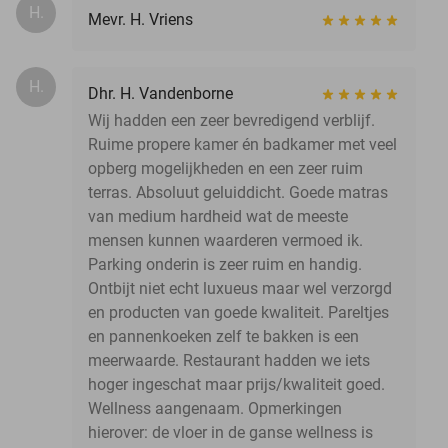
H.
Mevr. H. Vriens
H.
Dhr. H. Vandenborne
Wij hadden een zeer bevredigend verblijf.
Ruime propere kamer én badkamer met veel
opberg mogelijkheden en een zeer ruim
terras. Absoluut geluiddicht. Goede matras
van medium hardheid wat de meeste
mensen kunnen waarderen vermoed ik.
Parking onderin is zeer ruim en handig.
Ontbijt niet echt luxueus maar wel verzorgd
en producten van goede kwaliteit. Pareltjes
en pannenkoeken zelf te bakken is een
meerwaarde. Restaurant hadden we iets
hoger ingeschat maar prijs/kwaliteit goed.
Wellness aangenaam. Opmerkingen
hierover: de vloer in de ganse wellness is