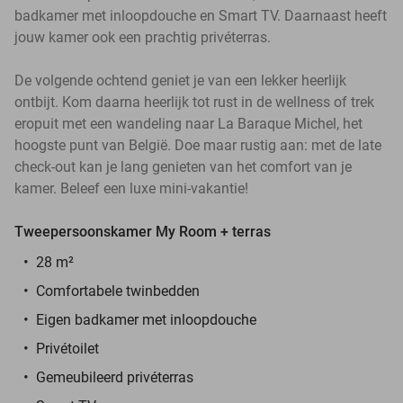
badkamer met inloopdouche en Smart TV. Daarnaast heeft
jouw kamer ook een prachtig privéterras.
De volgende ochtend geniet je van een lekker heerlijk
ontbijt. Kom daarna heerlijk tot rust in de wellness of trek
eropuit met een wandeling naar La Baraque Michel, het
hoogste punt van België. Doe maar rustig aan: met de late
check-out kan je lang genieten van het comfort van je
kamer. Beleef een luxe mini-vakantie!
Tweepersoonskamer My Room + terras
28 m²
Comfortabele twinbedden
Eigen badkamer met inloopdouche
Privétoilet
Gemeubileerd privéterras