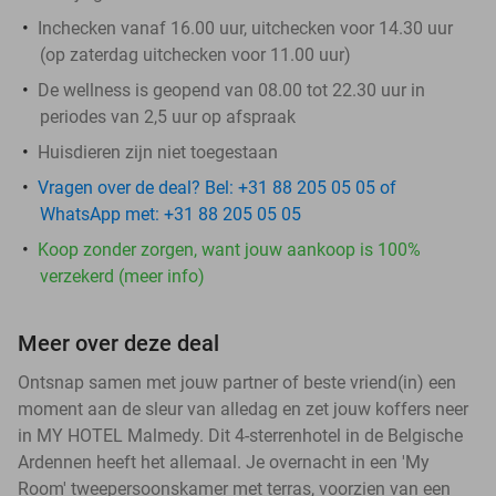
Inchecken vanaf 16.00 uur, uitchecken voor 14.30 uur
(op zaterdag uitchecken voor 11.00 uur)
De wellness is geopend van 08.00 tot 22.30 uur in
periodes van 2,5 uur op afspraak
Huisdieren zijn niet toegestaan
Vragen over de deal? Bel: +31 88 205 05 05 of
WhatsApp met: +31 88 205 05 05
Koop zonder zorgen, want jouw aankoop is 100%
verzekerd (meer info)
Meer over deze deal
Ontsnap samen met jouw partner of beste vriend(in) een
moment aan de sleur van alledag en zet jouw koffers neer
in MY HOTEL Malmedy. Dit 4-sterrenhotel in de Belgische
Ardennen heeft het allemaal. Je overnacht in een 'My
Room' tweepersoonskamer met terras, voorzien van een