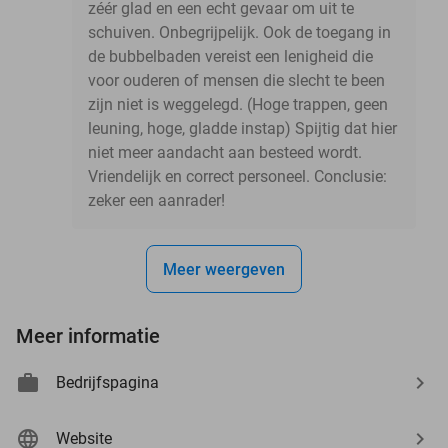
zéér glad en een echt gevaar om uit te
schuiven. Onbegrijpelijk. Ook de toegang in
de bubbelbaden vereist een lenigheid die
voor ouderen of mensen die slecht te been
zijn niet is weggelegd. (Hoge trappen, geen
leuning, hoge, gladde instap) Spijtig dat hier
niet meer aandacht aan besteed wordt.
Vriendelijk en correct personeel. Conclusie:
zeker een aanrader!
Meer weergeven
Meer informatie
Bedrijfspagina
Website