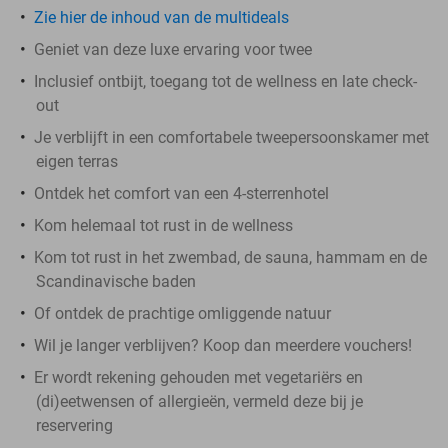
Zie hier de inhoud van de multideals
Geniet van deze luxe ervaring voor twee
Inclusief ontbijt, toegang tot de wellness en late check-
out
Je verblijft in een comfortabele tweepersoonskamer met
eigen terras
Ontdek het comfort van een 4-sterrenhotel
Kom helemaal tot rust in de wellness
Kom tot rust in het zwembad, de sauna, hammam en de
Scandinavische baden
Of ontdek de prachtige omliggende natuur
Wil je langer verblijven? Koop dan meerdere vouchers!
Er wordt rekening gehouden met vegetariërs en
(di)eetwensen of allergieën, vermeld deze bij je
reservering