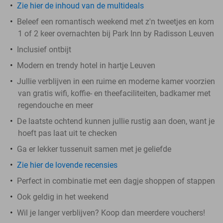
Zie hier de inhoud van de multideals
Beleef een romantisch weekend met z'n tweetjes en kom
1 of 2 keer overnachten bij Park Inn by Radisson Leuven
Inclusief ontbijt
Modern en trendy hotel in hartje Leuven
Jullie verblijven in een ruime en moderne kamer voorzien
van gratis wifi, koffie- en theefaciliteiten, badkamer met
regendouche en meer
De laatste ochtend kunnen jullie rustig aan doen, want je
hoeft pas laat uit te checken
Ga er lekker tussenuit samen met je geliefde
Zie hier de lovende recensies
Perfect in combinatie met een dagje shoppen of stappen
Ook geldig in het weekend
Wil je langer verblijven? Koop dan meerdere vouchers!