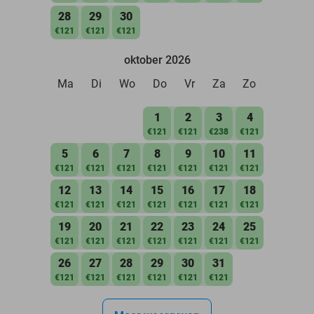
28
29
30
€121
€121
€121
oktober 2026
Ma
Di
Wo
Do
Vr
Za
Zo
1
2
3
4
€121
€121
€238
€121
5
6
7
8
9
10
11
€121
€121
€121
€121
€121
€121
€121
12
13
14
15
16
17
18
€121
€121
€121
€121
€121
€121
€121
19
20
21
22
23
24
25
€121
€121
€121
€121
€121
€121
€121
26
27
28
29
30
31
€121
€121
€121
€121
€121
€121