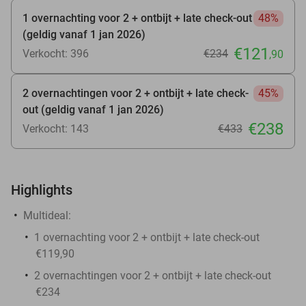
1 overnachting voor 2 + ontbijt + late check-out
48%
(geldig vanaf 1 jan 2026)
€121
Verkocht: 396
€234
,90
2 overnachtingen voor 2 + ontbijt + late check-
45%
out (geldig vanaf 1 jan 2026)
€238
Verkocht: 143
€433
Highlights
Multideal:
1 overnachting voor 2 + ontbijt + late check-out
€119,90
2 overnachtingen voor 2 + ontbijt + late check-out
€234