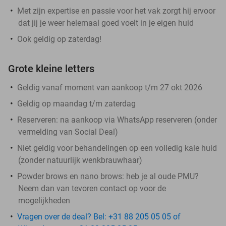
Met zijn expertise en passie voor het vak zorgt hij ervoor
dat jij je weer helemaal goed voelt in je eigen huid
Ook geldig op zaterdag!
Grote kleine letters
Geldig vanaf moment van aankoop t/m 27 okt 2026
Geldig op maandag t/m zaterdag
Reserveren:
na aankoop via WhatsApp reserveren (onder
vermelding van Social Deal)
Niet geldig voor behandelingen op een volledig kale huid
(zonder natuurlijk wenkbrauwhaar)
Powder brows en nano brows:
heb je al oude PMU?
Neem dan van tevoren contact op voor de
mogelijkheden
Vragen over de deal? Bel: +31 88 205 05 05 of