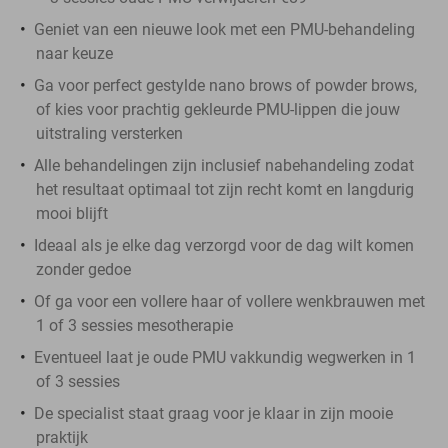
Geniet van een nieuwe look met een PMU-behandeling
naar keuze
Ga voor perfect gestylde nano brows of powder brows,
of kies voor prachtig gekleurde PMU-lippen die jouw
uitstraling versterken
Alle behandelingen zijn inclusief nabehandeling zodat
het resultaat optimaal tot zijn recht komt en langdurig
mooi blijft
Ideaal als je elke dag verzorgd voor de dag wilt komen
zonder gedoe
Of ga voor een vollere haar of vollere wenkbrauwen met
1 of 3 sessies mesotherapie
Eventueel laat je oude PMU vakkundig wegwerken in 1
of 3 sessies
De specialist staat graag voor je klaar in zijn mooie
praktijk