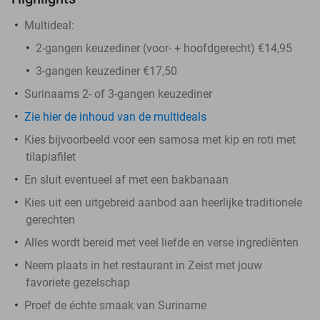
Multideal:
2-gangen keuzediner (voor- + hoofdgerecht) €14,95
3-gangen keuzediner €17,50
Surinaams 2- of 3-gangen keuzediner
Zie hier de inhoud van de multideals
Kies bijvoorbeeld voor een samosa met kip en roti met
tilapiafilet
En sluit eventueel af met een bakbanaan
Kies uit een uitgebreid aanbod aan heerlijke traditionele
gerechten
Alles wordt bereid met veel liefde en verse ingrediënten
Neem plaats in het restaurant in Zeist met jouw
favoriete gezelschap
Proef de échte smaak van Suriname