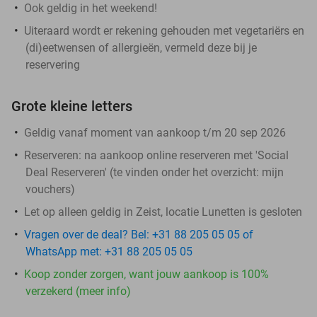
Ook geldig in het weekend!
Uiteraard wordt er rekening gehouden met vegetariërs en
(di)eetwensen of allergieën, vermeld deze bij je
reservering
Grote kleine letters
Geldig vanaf moment van aankoop t/m 20 sep 2026
Reserveren:
na aankoop online reserveren met 'Social
Deal Reserveren' (te vinden onder het overzicht:
mijn
vouchers
)
Let op alleen geldig in Zeist, locatie Lunetten is gesloten
Vragen over de deal? Bel: +31 88 205 05 05 of
WhatsApp met: +31 88 205 05 05
Koop zonder zorgen, want jouw aankoop is 100%
verzekerd (meer info)