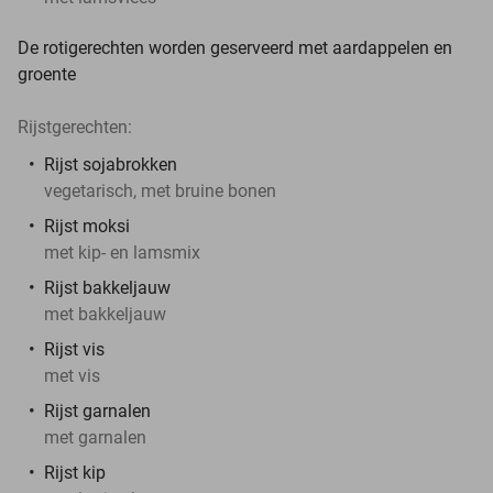
De rotigerechten worden geserveerd met aardappelen en
groente
Rijstgerechten:
Rijst sojabrokken
vegetarisch, met bruine bonen
Rijst moksi
met kip- en lamsmix
Rijst bakkeljauw
met bakkeljauw
Rijst vis
met vis
Rijst garnalen
met garnalen
Rijst kip