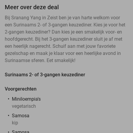
Meer over deze deal
Bij Sranang Yang in Zeist ben je van harte welkom voor
een Surinaams 2- of 3-gangen keuzediner. Kies je voor het
2-gangen keuzediner? Dan kies je een smakelijk voor- en
hoofdgerecht. Bij het 3-gangen keuzediner sluit je af met
een heerlijk nagerecht. Schuif aan met jouw favoriete
gezelschap en maak je klaar voor een heerlijke avond in
Surinaamse sferen. Eet smakelijk!
Surinaams 2- of 3-gangen keuzediner
Voorgerechten
Miniloempia's
vegetarisch
Samosa
kip
Samosa