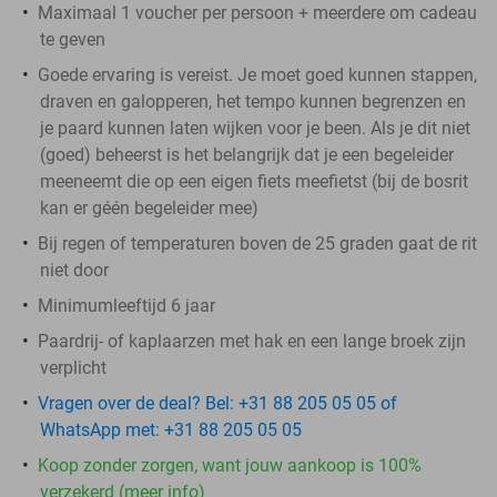
Maximaal 1 voucher per persoon + meerdere om cadeau
te geven
Goede ervaring is vereist. Je moet goed kunnen stappen,
draven en galopperen, het tempo kunnen begrenzen en
je paard kunnen laten wijken voor je been. Als je dit niet
(goed) beheerst is het belangrijk dat je een begeleider
meeneemt die op een eigen fiets meefietst (bij de bosrit
kan er géén begeleider mee)
Bij regen of temperaturen boven de 25 graden gaat de rit
niet door
Minimumleeftijd 6 jaar
Paardrij- of kaplaarzen met hak en een lange broek zijn
verplicht
Vragen over de deal? Bel: +31 88 205 05 05 of
WhatsApp met: +31 88 205 05 05
Koop zonder zorgen, want jouw aankoop is 100%
verzekerd (meer info)