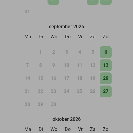
31
september 2026
Ma
Di
Wo
Do
Vr
Za
Zo
1
2
3
4
5
6
7
8
9
10
11
12
13
14
15
16
17
18
19
20
21
22
23
24
25
26
27
28
29
30
oktober 2026
Ma
Di
Wo
Do
Vr
Za
Zo