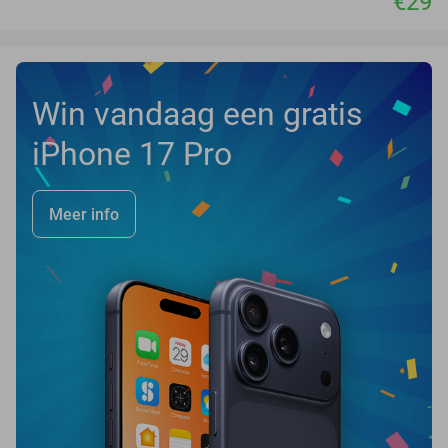
€29
Win vandaag een gratis
iPhone 17 Pro
Meer info