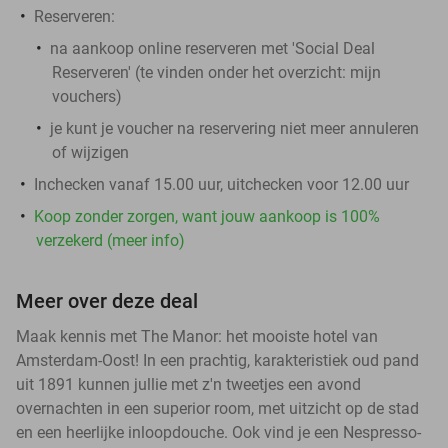
Reserveren:
na aankoop online reserveren met 'Social Deal
Reserveren' (te vinden onder het overzicht:
mijn
vouchers
)
je kunt je voucher na reservering niet meer annuleren
of wijzigen
Inchecken vanaf 15.00 uur, uitchecken voor 12.00 uur
Koop zonder zorgen, want jouw aankoop is 100%
verzekerd (meer info)
Meer over deze deal
Maak kennis met The Manor: het mooiste hotel van
Amsterdam-Oost! In een prachtig, karakteristiek oud pand
uit 1891 kunnen jullie met z'n tweetjes een avond
overnachten in een superior room, met uitzicht op de stad
en een heerlijke inloopdouche. Ook vind je een Nespresso-