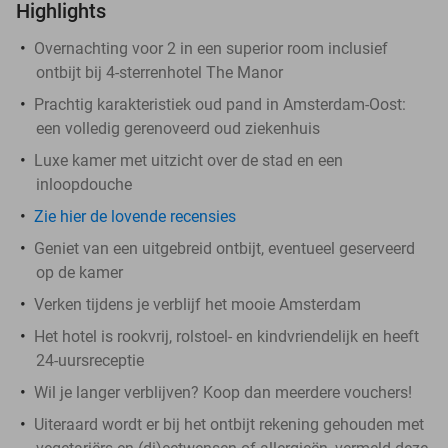
Highlights
Overnachting voor 2 in een superior room inclusief
ontbijt bij 4-sterrenhotel The Manor
Prachtig karakteristiek oud pand in Amsterdam-Oost:
een volledig gerenoveerd oud ziekenhuis
Luxe kamer met uitzicht over de stad en een
inloopdouche
Zie hier de lovende recensies
Geniet van een uitgebreid ontbijt, eventueel geserveerd
op de kamer
Verken tijdens je verblijf het mooie Amsterdam
Het hotel is rookvrij, rolstoel- en kindvriendelijk en heeft
24-uursreceptie
Wil je langer verblijven? Koop dan meerdere vouchers!
Uiteraard wordt er bij het ontbijt rekening gehouden met