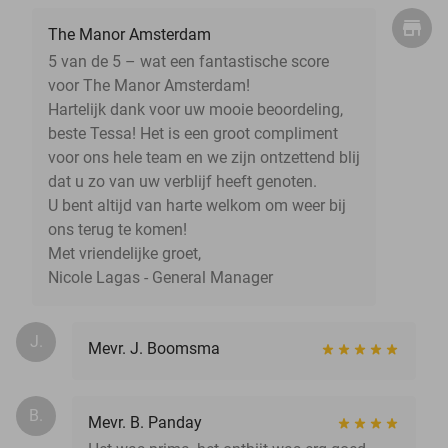
The Manor Amsterdam
5 van de 5 – wat een fantastische score
voor The Manor Amsterdam!
Hartelijk dank voor uw mooie beoordeling,
beste Tessa! Het is een groot compliment
voor ons hele team en we zijn ontzettend blij
dat u zo van uw verblijf heeft genoten.
U bent altijd van harte welkom om weer bij
ons terug te komen!
Met vriendelijke groet,
Nicole Lagas - General Manager
J.
Mevr. J. Boomsma
B.
Mevr. B. Panday