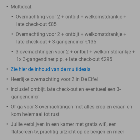
Multideal:
Overnachting voor 2 + ontbijt + welkomstdrankje +
late check-out €85
Overnachting voor 2 + ontbijt + welkomstdrankje +
late check-out + 3-gangendiner €135
3 overnachtingen voor 2 + ontbijt + welkomstdrankje +
1x 3-gangendiner p.p. + late check-out €295
Zie hier de inhoud van de multideals
Heerlijke overnachting voor 2 in De Eifel
Inclusief ontbijt, late check-out en eventueel een 3-
gangendiner
Of ga voor 3 overnachtingen met alles erop en eraan en
kom helemaal tot rust
Jullie verblijven in een kamer met gratis wifi, een
flatscreen-tv, prachtig uitzicht op de bergen en meer