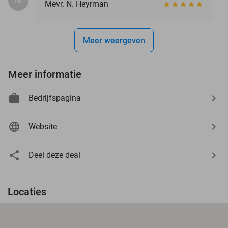
N.
Mevr. N. Heyrman
Meer weergeven
Meer informatie
Bedrijfspagina
Website
Deel deze deal
Locaties