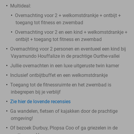
Multideal:
Overnachting voor 2 + welkomstdrankje + ontbijt +
toegang tot fitness en zwembad
Overnachting voor 2 en een kind + welkomstdrankje +
ontbijt + toegang tot fitness en zwembad
Overnachting voor 2 personen en eventueel een kind bij
Vayamundo Houffalize in de prachtige Ourthe-vallei
Jullie overnachten in een luxe uitgeruste twin kamer
Inclusief ontbijtbuffet en een welkomstdrankje
Toegang tot de fitnessruimte en het zwembad is
inbegrepen bij je verblijf
Zie hier de lovende recensies
Ga wandelen, fietsen of kajakken door de prachtige
omgeving!
Of bezoek Durbuy, Plopsa Coo of ga griezelen in de