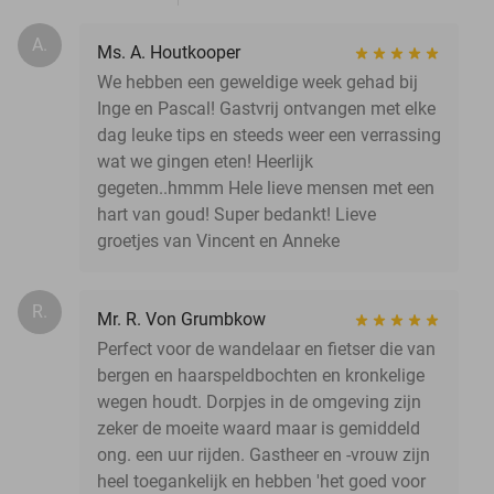
A.
Ms. A. Houtkooper
We hebben een geweldige week gehad bij
Inge en Pascal! Gastvrij ontvangen met elke
dag leuke tips en steeds weer een verrassing
wat we gingen eten! Heerlijk
gegeten..hmmm Hele lieve mensen met een
hart van goud! Super bedankt! Lieve
groetjes van Vincent en Anneke
R.
Mr. R. Von Grumbkow
Perfect voor de wandelaar en fietser die van
bergen en haarspeldbochten en kronkelige
wegen houdt. Dorpjes in de omgeving zijn
zeker de moeite waard maar is gemiddeld
ong. een uur rijden. Gastheer en -vrouw zijn
heel toegankelijk en hebben 'het goed voor