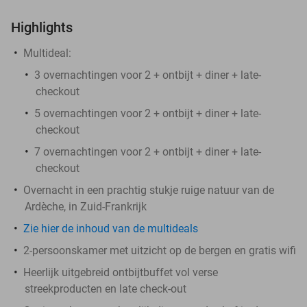
Highlights
Multideal:
3 overnachtingen voor 2 + ontbijt + diner + late-
checkout
5 overnachtingen voor 2 + ontbijt + diner + late-
checkout
7 overnachtingen voor 2 + ontbijt + diner + late-
checkout
Overnacht in een prachtig stukje ruige natuur van de
Ardèche, in Zuid-Frankrijk
Zie hier de inhoud van de multideals
2-persoonskamer met uitzicht op de bergen en gratis wifi
Heerlijk uitgebreid ontbijtbuffet vol verse
streekproducten en late check-out