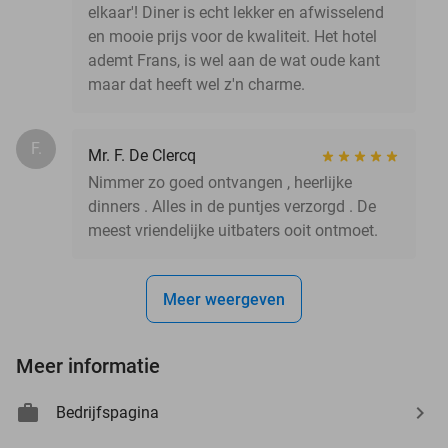
elkaar'! Diner is echt lekker en afwisselend
en mooie prijs voor de kwaliteit. Het hotel
ademt Frans, is wel aan de wat oude kant
maar dat heeft wel z'n charme.
F.
Mr. F. De Clercq
Nimmer zo goed ontvangen , heerlijke
dinners . Alles in de puntjes verzorgd . De
meest vriendelijke uitbaters ooit ontmoet.
Meer weergeven
Meer informatie
Bedrijfspagina