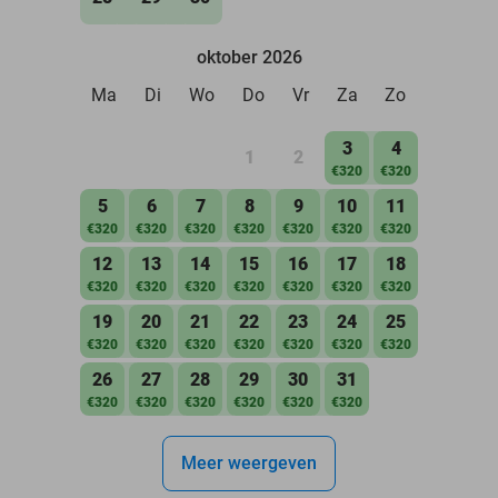
oktober 2026
Ma
Di
Wo
Do
Vr
Za
Zo
3
4
1
2
€320
€320
5
6
7
8
9
10
11
€320
€320
€320
€320
€320
€320
€320
12
13
14
15
16
17
18
€320
€320
€320
€320
€320
€320
€320
19
20
21
22
23
24
25
€320
€320
€320
€320
€320
€320
€320
26
27
28
29
30
31
€320
€320
€320
€320
€320
€320
Meer weergeven