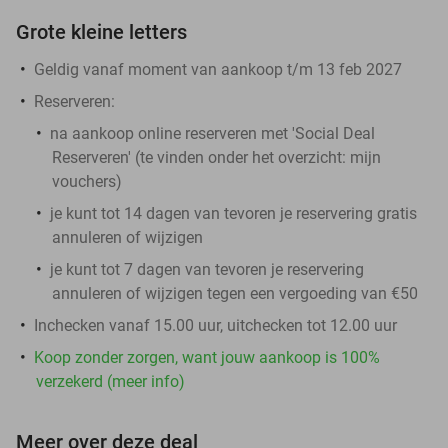
Grote kleine letters
Geldig vanaf moment van aankoop t/m 13 feb 2027
Reserveren:
na aankoop online reserveren met 'Social Deal
Reserveren' (te vinden onder het overzicht:
mijn
vouchers
)
je kunt tot 14 dagen van tevoren je reservering gratis
annuleren of wijzigen
je kunt tot 7 dagen van tevoren je reservering
annuleren of wijzigen tegen een vergoeding van €50
Inchecken vanaf 15.00 uur, uitchecken tot 12.00 uur
Koop zonder zorgen, want jouw aankoop is 100%
verzekerd (meer info)
Meer over deze deal